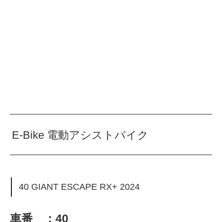
E-Bike 電動アシストバイク
40 GIANT ESCAPE RX+ 2024
車番 ：40