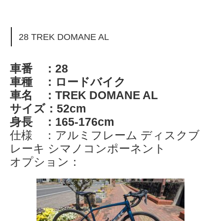
28 TREK DOMANE AL
車番 ：28
車種 ：ロードバイク
車名 ：TREK DOMANE AL
サイズ：52cm
身長 ：165-176cm
仕様 ：アルミフレーム ディスクブ
レーキ シマノコンポーネント
オプション：