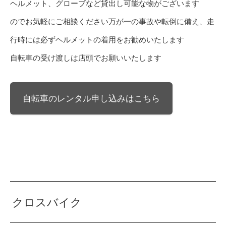
ヘルメット、グローブなど貸出し可能な物がございます
のでお気軽にご相談ください万が一の事故や転倒に備え、走
行時には必ずヘルメットの着用をお勧めいたします
自転車の受け渡しは店頭でお願いいたします
自転車のレンタル申し込みはこちら
クロスバイク