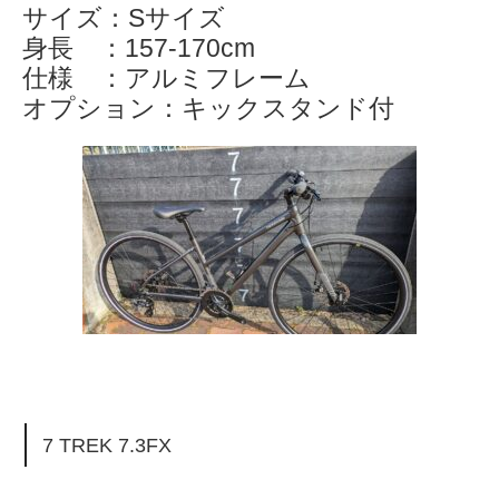
サイズ：Sサイズ
身長 ：157-170cm
仕様 ：アルミフレーム
オプション：キックスタンド付
7 TREK 7.3FX