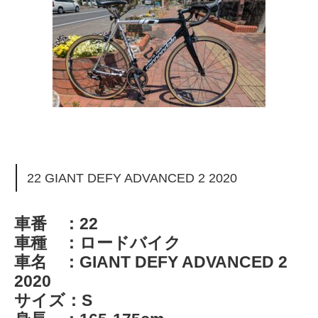
22 GIANT DEFY ADVANCED 2 2020
車番 ：22
車種 ：ロードバイク
車名 ：GIANT DEFY ADVANCED 2
2020
サイズ：S