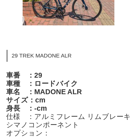
29 TREK MADONE ALR
車番 ：29
車種 ：ロードバイク
車名 ：MADONE ALR
サイズ：cm
身長 ：-cm
仕様 ：アルミフレーム リムブレーキ
シマノコンポーネント
オプション：