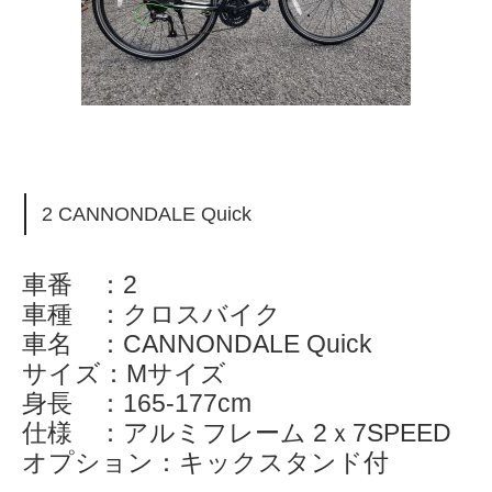
2 CANNONDALE Quick
車番 ：2
車種 ：クロスバイク
車名 ：CANNONDALE Quick
サイズ：Mサイズ
身長 ：165-177cm
仕様 ：アルミフレーム 2ｘ7SPEED
オプション：キックスタンド付