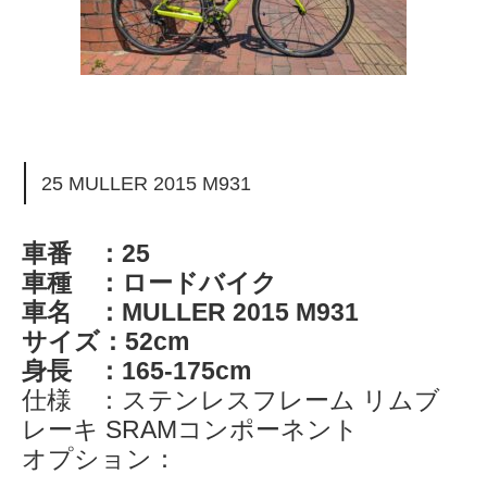
25 MULLER 2015 M931
車番 ：25
車種 ：ロードバイク
車名 ：MULLER 2015 M931
サイズ：52cm
身長 ：165-175cm
仕様 ：ステンレスフレーム リムブ
レーキ SRAMコンポーネント
オプション：