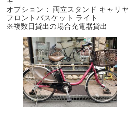
キ
オプション： 両立スタンド キャリヤ
フロントバスケット ライト
※複数日貸出の場合充電器貸出