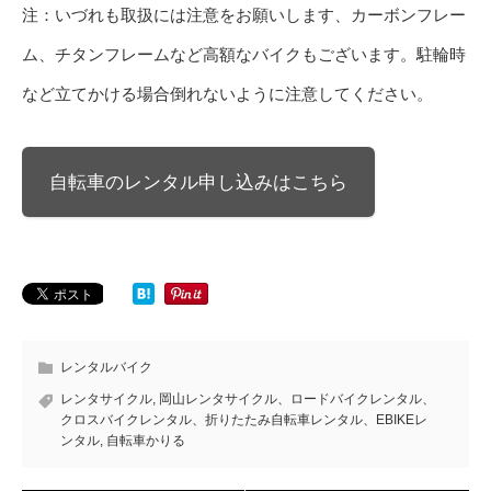
注：いづれも取扱には注意をお願いします、カーボンフレー
ム、チタンフレームなど高額なバイクもございます。駐輪時
など立てかける場合倒れないように注意してください。
自転車のレンタル申し込みはこちら
レンタルバイク
レンタサイクル
,
岡山レンタサイクル、ロードバイクレンタル、
クロスバイクレンタル、折りたたみ自転車レンタル、EBIKEレ
ンタル
,
自転車かりる