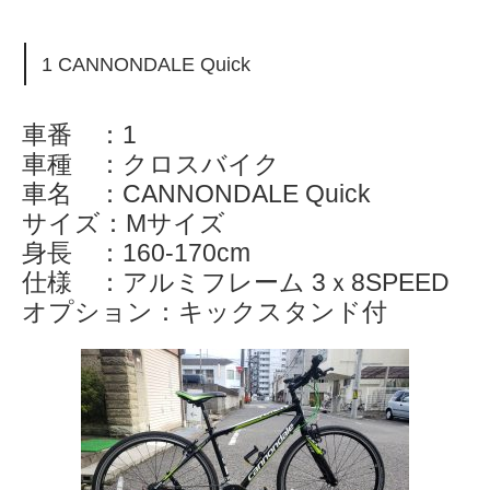
1 CANNONDALE Quick
車番 ：1
車種 ：クロスバイク
車名 ：CANNONDALE Quick
サイズ：Mサイズ
身長 ：160-170cm
仕様 ：アルミフレーム 3ｘ8SPEED
オプション：キックスタンド付