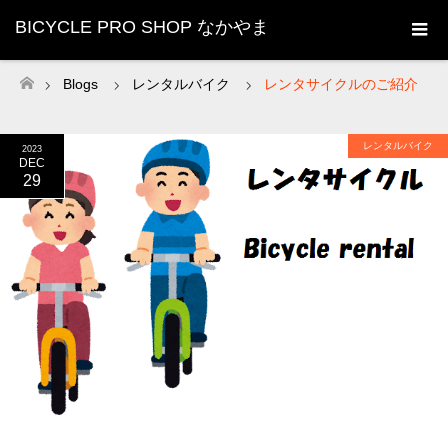
BICYCLE PRO SHOP なかやま
Blogs
レンタルバイク
レンタサイクルのご紹介
ホーム
レンタルバイク
2023
DEC
29