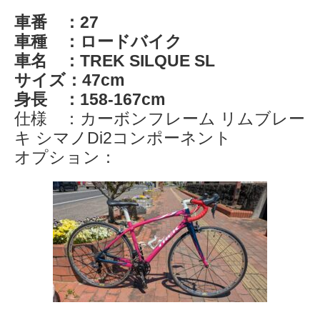
車番 ：27
車種 ：ロードバイク
車名 ：TREK SILQUE SL
サイズ：47cm
身長 ：158-167cm
仕様 ：カーボンフレーム リムブレー
キ シマノDi2コンポーネント
オプション：