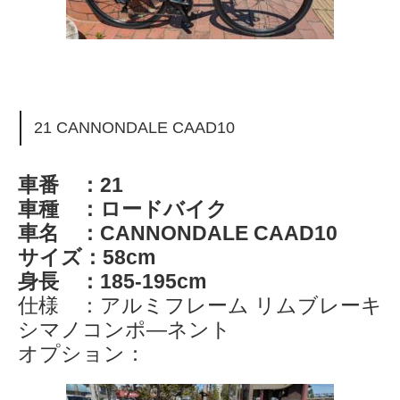
21 CANNONDALE CAAD10
車番 ：21
車種 ：ロードバイク
車名 ：CANNONDALE CAAD10
サイズ：58cm
身長 ：185-195cm
仕様 ：アルミフレーム リムブレーキ
シマノコンポ―ネント
オプション：