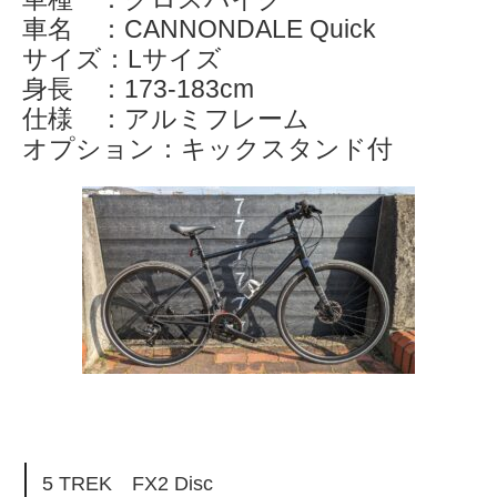
車名 ：CANNONDALE Quick
サイズ：Lサイズ
身長 ：173-183cm
仕様 ：アルミフレーム
オプション：キックスタンド付
5 TREK FX2 Disc