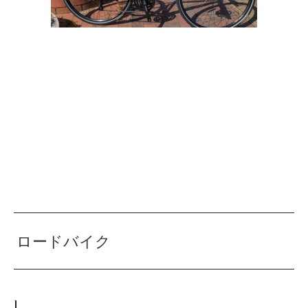
ロードバイク