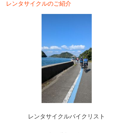
レンタサイクルのご紹介
レンタサイクルバイクリスト