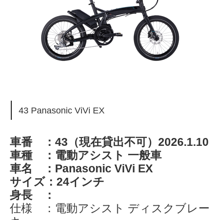
43 Panasonic ViVi EX
車番 ：43（現在貸出不可）2026.1.10
車種 ：電動アシスト 一般車
車名 ：Panasonic ViVi EX
サイズ：24インチ
身長 ：
仕様 ：電動アシスト ディスクブレー