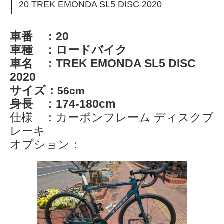
20 TREK EMONDA SL5 DISC 2020
車番 ：20
車種 ：ロードバイク
車名 ：TREK EMONDA SL5 DISC
2020
サイズ：
56cm
身長 ：174-180cm
仕様 ：カーボンフレーム ディスクブ
レーキ
オプション：