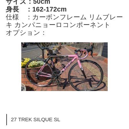
サイズ：50cm
身長 ：162-172cm
仕様 ：カーボンフレーム リムブレー
キ カンパニョーロコンポーネント
オプション：
27 TREK SILQUE SL