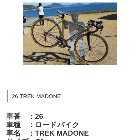
26 TREK MADONE
車番 ：26
車種 ：ロードバイク
車名 ：TREK MADONE