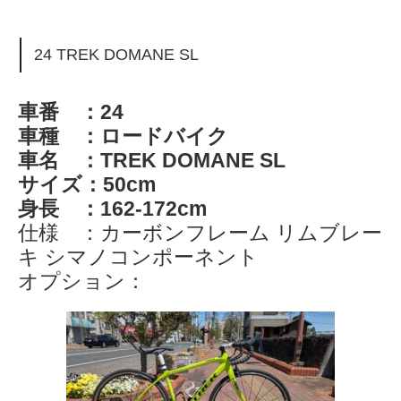
24 TREK DOMANE SL
車番 ：24
車種 ：ロードバイク
車名 ：TREK DOMANE SL
サイズ：50cm
身長 ：162-172cm
仕様 ：カーボンフレーム リムブレー
キ シマノコンポーネント
オプション：