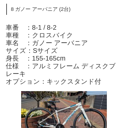
8 ガノー アーバニア (2台)
車番 ：8-1 / 8-2
車種 ：クロスバイク
車名 ：ガノー アーバニア
サイズ：Sサイズ
身長 ：155-165cm
仕様 ：アルミフレーム ディスクブ
レーキ
オプション：キックスタンド付