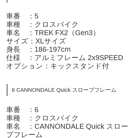
車番 ：5
車種 ：クロスバイク
車名 ：TREK FX2（Gen3）
サイズ：XLサイズ
身長 ：186-197cm
仕様 ：アルミフレーム 2x9SPEED
オプション：キックスタンド付
6 CANNONDALE Quick スロープフレーム
車番 ：6
車種 ：クロスバイク
車名 ：CANNONDALE Quick スロー
プフレーム