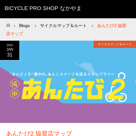
BICYCLE PRO SHOP なかやま
Blogs
サイクルマップ＆ルート
あんたび2 協賛
ホーム
店マップ
サイクルマップ＆ルート
2024
JAN
31
あんたび2 協賛店マップ