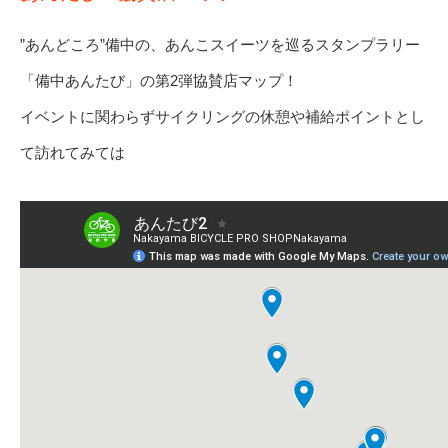
”あんどころ”備中の、あんこスイーツを巡るスタンプラリー
「備中あんたび」の第2弾協賛店マップ！
イベントに関わらずサイクリングの休憩や補給ポイントとし
て訪れてみては