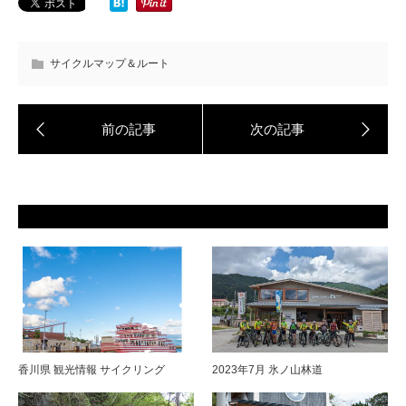
サイクルマップ＆ルート
香川県 観光情報 サイクリング
2023年7月 氷ノ山林道