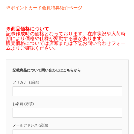
※ポイントカード会員特典紹介ページ
※商品価格について
記事作成時の価格となっております。在庫状況や入荷時
期により価格や仕様が変動する事があります。
販売価格については店頭または下記お問い合わせフォー
ムよりご確認ください。
記載商品について問い合わせはこちらから
フリガナ（必須）
お名前 (必須)
メールアドレス (必須)