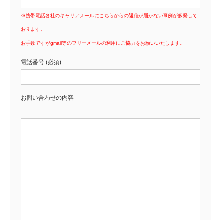
※携帯電話各社のキャリアメールにこちらからの返信が届かない事例が多発して
おります。
お手数ですがgmail等のフリーメールの利用にご協力をお願いいたします。
電話番号 (必須)
お問い合わせの内容