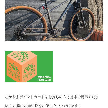
なかやまポイントカードをお持ちの方は是非ご提示くださ
い！ お得にお買い物をお楽しみいただけます！