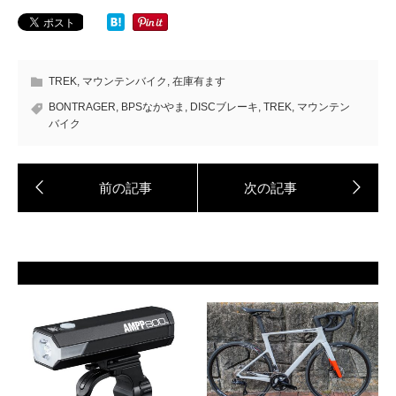
TREK
,
マウンテンバイク
,
在庫有ます
BONTRAGER
,
BPSなかやま
,
DISCブレーキ
,
TREK
,
マウンテン
バイク