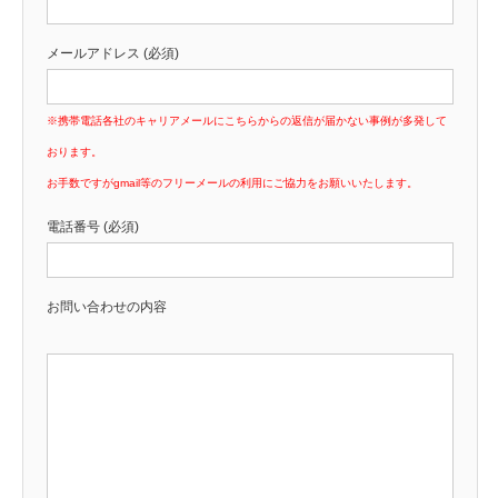
メールアドレス (必須)
※携帯電話各社のキャリアメールにこちらからの返信が届かない事例が多発して
おります。
お手数ですがgmail等のフリーメールの利用にご協力をお願いいたします。
電話番号 (必須)
お問い合わせの内容