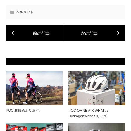
ヘルメット
POC 取扱始まります。
POC OMNE AIR WF Mips
HydrogenWhite Sサイズ