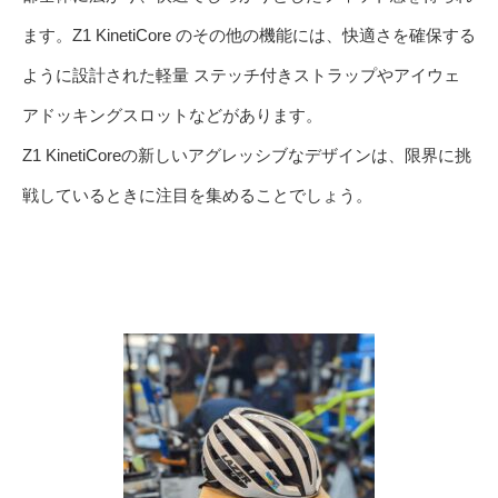
ます。Z1 KinetiCore のその他の機能には、快適さを確保する
ように設計された軽量 ステッチ付きストラップやアイウェ
アドッキングスロットなどがあります。
Z1 KinetiCoreの新しいアグレッシブなデザインは、限界に挑
戦しているときに注目を集めることでしょう。