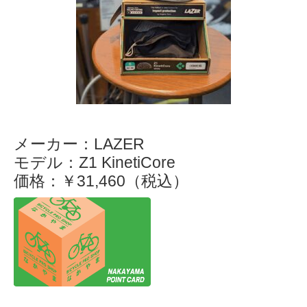
メーカー：LAZER
モデル：Z1 KinetiCore
価格：￥31,460（税込）