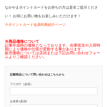
なかやまポイントカードをお持ちの方は是非ご提示くださ
い！ お得にお買い物をお楽しみいただけます！
※ポイントカード会員特典紹介ページ
※商品価格について
記事作成時の価格となっております。在庫状況や入荷時
期により価格や仕様が変動する事があります。
販売価格については店頭または下記お問い合わせフォー
ムよりご確認ください。
記載商品について問い合わせはこちらから
フリガナ（必須）
お名前 (必須)