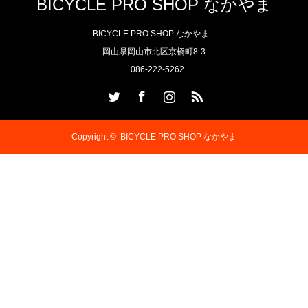
BICYCLE PRO SHOP なかやま
BICYCLE PRO SHOP なかやま
岡山県岡山市北区京橋町8-3
086-222-5262
Twitter
Facebook
Instagram
RSS
Copyright ©
BICYCLE PRO SHOP なかやま