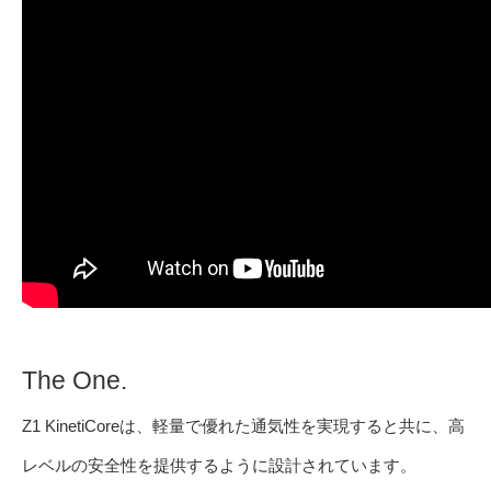
The One.
Z1 KinetiCoreは、軽量で優れた通気性を実現すると共に、高
レベルの安全性を提供するように設計されています。