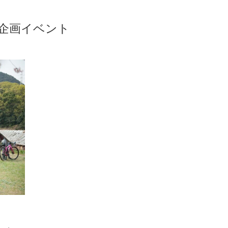
載 企画イベント