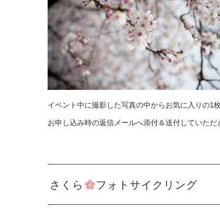
イベント中に撮影した写真の中からお気に入りの1
お申し込み時の返信メールへ添付＆送付していただ
さくら
フォトサイクリング