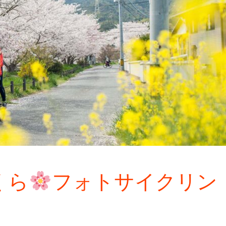
くら
フォトサイクリン