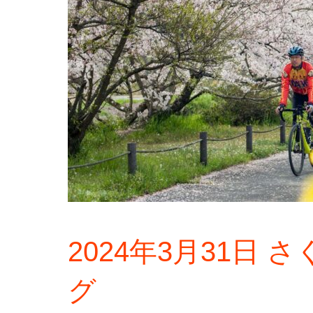
2024年3月31日 さ
グ