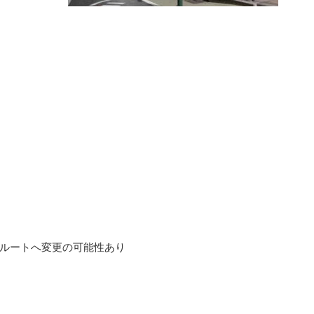
他ルートへ変更の可能性あり