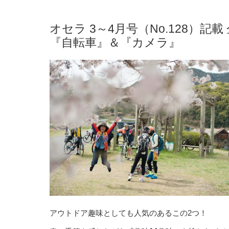
オセラ 3～4月号（No.128）記
『自転車』＆『カメラ』
アウトドア趣味としても人気のあるこの2つ！