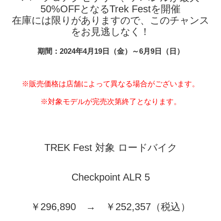
50%OFFとなるTrek Festを開催
在庫には限りがありますので、このチャンス
をお見逃しなく！
期間：2024年4月19日（金）～6月9日（日）
※販売価格は店舗によって異なる場合がございます。
※対象モデルが完売次第終了となります。
TREK Fest 対象 ロードバイク
Checkpoint ALR 5
￥296,890 → ￥252,357（税込）