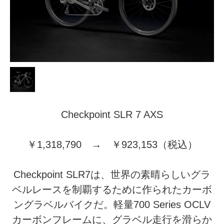
Checkpoint SLR 7 AXS
￥1,318,790 → ￥923,153（税込）
Checkpoint SLR7は、世界の素晴らしいグラ
ベルレースを制覇するために作られたカーボ
ングラベルバイクだ。軽量700 Series OCLV
カーボンフレームに、グラベル走行を滑らか