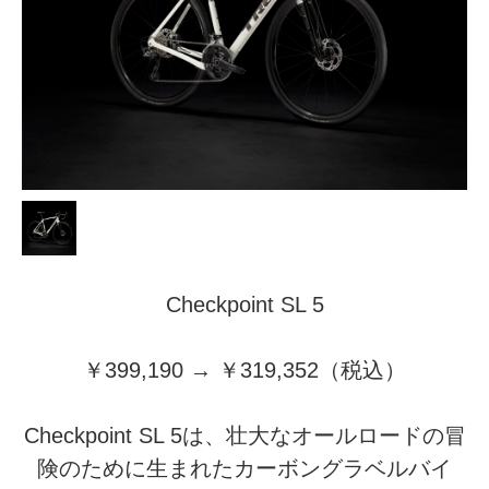
Checkpoint SL 5
￥399,190 → ￥319,352（税込）
Checkpoint SL 5は、壮大なオールロードの冒
険のために生まれたカーボングラベルバイ