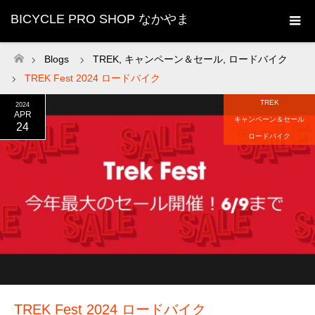
BICYCLE PRO SHOP なかやま
Blogs
TREK
,
キャンペーン＆セール
,
ロードバイク
ホーム
TREK Fest 2024 ロードバイク
TREK
2024
APR
キャンペーン＆セール
24
ロードバイク
TREK Fest 2024 ロードバイク