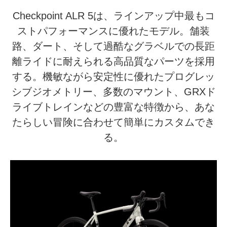
Checkpoint ALR 5は、ラインアップ中最もコ
ストパフォーマンスに優れたモデル。舗装
路、ダート、そして過酷なグラベルでの長距
離ライドに耐えられる高品質なパーツを採用
する。機敏ながら安定性に優れたプログレッ
シブジオメトリー、多数のマウント、GRXド
ライブトレインなどの豊富な特徴から、あな
たらしい冒険に合わせて簡単にカスタムでき
る。