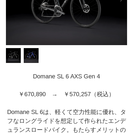
Domane SL 6 AXS Gen 4
￥670,890 → ￥570,257（税込）
Domane SL 6は、軽くて空力性能に優れ、タ
フなロングライドを想定して作られたエンデ
ュランスロードバイク。もたらすメリットの