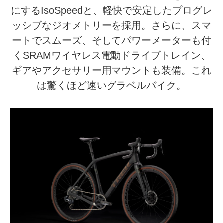
にするIsoSpeedと、軽快で安定したプログレ
ッシブなジオメトリーを採用。さらに、スマ
ートでスムーズ、そしてパワーメーターも付
くSRAMワイヤレス電動ドライブトレイン、
ギアやアクセサリー用マウントも装備。これ
は驚くほど速いグラベルバイク。