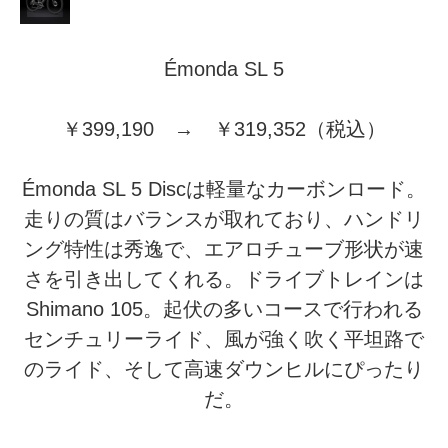
Émonda SL 5
￥399,190 → ￥319,352（税込）
Émonda SL 5 Discは軽量なカーボンロード。
走りの質はバランスが取れており、ハンドリ
ング特性は秀逸で、エアロチューブ形状が速
さを引き出してくれる。ドライブトレインは
Shimano 105。起伏の多いコースで行われる
センチュリーライド、風が強く吹く平坦路で
のライド、そして高速ダウンヒルにぴったり
だ。