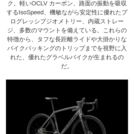
ク。軽いOCLV カーボン、路面の振動を吸収
するIsoSpeed、機敏ながら安定性に優れたプ
ログレッシブジオメトリー、内蔵ストレー
ジ、多数のマウントを備えている。これらの
特徴から、タフな長距離ライドや大掛かりな
バイクパッキングのトリップまでを視野に入
れた、優れたグラベルバイクが生まれるの
だ。