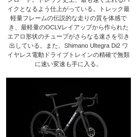
イクとなるよう仕上がっている。トレック最
軽量フレームの伝説的な走りの質を体感で
き、最軽量のOCLVレイアップから作られた
エアロ形状のチューブがさらなる速さを引き
出している。また、Shimano Ultegra Di2 ワ
イヤレス電動ドライブトレインの精確で無類
に速い変速も手に入る。