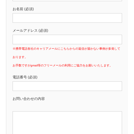
お名前 (必須)
メールアドレス (必須)
※携帯電話各社のキャリアメールにこちらからの返信が届かない事例が多発して
おります。
お手数ですがgmail等のフリーメールの利用にご協力をお願いいたします。
電話番号 (必須)
お問い合わせの内容