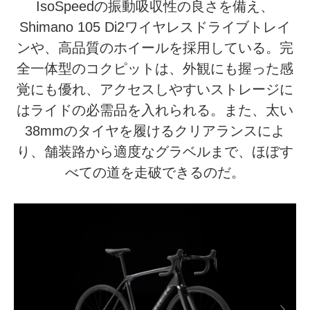
IsoSpeedの振動吸収性の良さを備え、
Shimano 105 Di2ワイヤレスドライブトレイ
ンや、高品質のホイールを採用している。完
全一体型のコクピットは、外観にも握った感
覚にも優れ、アクセスしやすいストレージに
はライドの必需品を入れられる。また、太い
38mmのタイヤを履けるクリアランスによ
り、舗装路から適度なグラベルまで、ほぼす
べての道を走破できるのだ。
