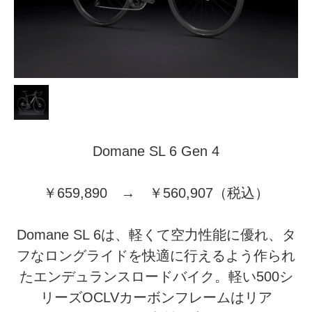
Domane SL 6 Gen 4
￥659,890 → ￥560,907（税込）
Domane SL 6は、軽くて空力性能に優れ、タ
フなロングライドを快適に行えるよう作られ
たエンデュランスロードバイク。軽い500シ
リーズOCLVカーボンフレームはリア