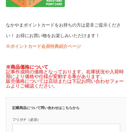
なかやまポイントカードをお持ちの方は是非ご提示くださ
い！ お得にお買い物をお楽しみいただけます！
※ポイントカード会員特典紹介ページ
※商品価格について
記事作成時の価格となっております。在庫状況や入荷時
期により価格や仕様が変動する事があります。
販売価格については店頭または下記お問い合わせフォー
ムよりご確認ください。
記載商品について問い合わせはこちらから
フリガナ（必須）