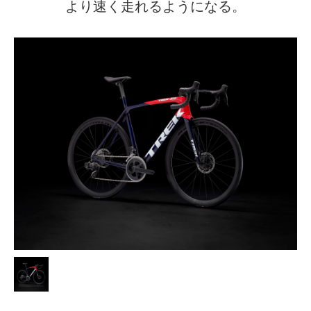
より速く走れるようになる。