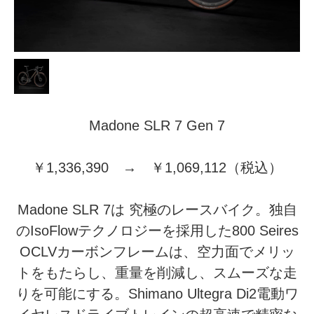
Madone SLR 7 Gen 7
￥1,336,390 → ￥1,069,112（税込）
Madone SLR 7は 究極のレースバイク。独自
のIsoFlowテクノロジーを採用した800 Seires
OCLVカーボンフレームは、空力面でメリッ
トをもたらし、重量を削減し、スムーズな走
りを可能にする。Shimano Ultegra Di2電動ワ