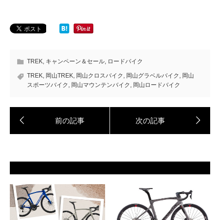
TREK
,
キャンペーン＆セール
,
ロードバイク
TREK
,
岡山TREK
,
岡山クロスバイク
,
岡山グラベルバイク
,
岡山
スポーツバイク
,
岡山マウンテンバイク
,
岡山ロードバイク