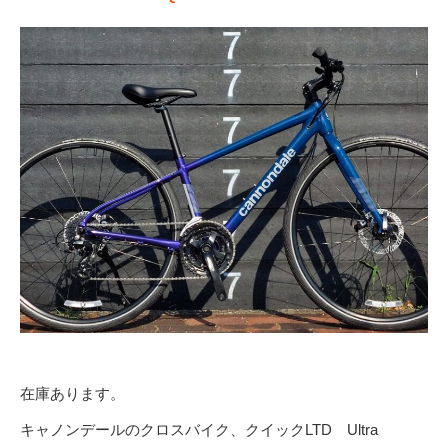
在庫あります。
キャノンデールのクロスバイク、クイックLTD Ultra