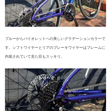
ブルーからバイオレットへの美しいグラデーションカラーで
す。シフトワイヤーとリアのブレーキワイヤーはフレームに
内装されていて見た目もスッキリ。