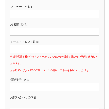
フリガナ（必須）
お名前 (必須)
メールアドレス (必須)
※携帯電話各社のキャリアメールにこちらからの返信が届かない事例が多発して
おります。
お手数ですがgmail等のフリーメールの利用にご協力をお願いいたします。
電話番号 (必須)
お問い合わせの内容