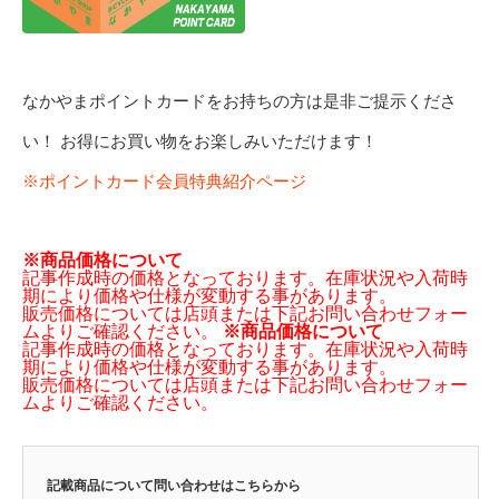
なかやまポイントカードをお持ちの方は是非ご提示くださ
い！ お得にお買い物をお楽しみいただけます！
※ポイントカード会員特典紹介ページ
※商品価格について
記事作成時の価格となっております。在庫状況や入荷時
期により価格や仕様が変動する事があります。
販売価格については店頭または下記お問い合わせフォー
ムよりご確認ください。
※商品価格について
記事作成時の価格となっております。在庫状況や入荷時
期により価格や仕様が変動する事があります。
販売価格については店頭または下記お問い合わせフォー
ムよりご確認ください。
記載商品について問い合わせはこちらから