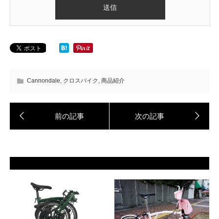
Cannondale
,
クロスバイク
,
商品紹介