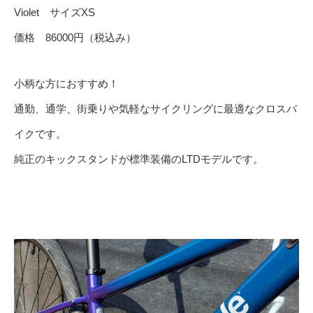
Violet サイズXS
価格 86000円（税込み）
小柄な方におすすめ！
通勤、通学、街乗りや気軽なサイクリングに最適なクロスバ
イクです。
純正のキックスタンドが標準装備のLTDモデルです。