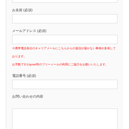
お名前 (必須)
メールアドレス (必須)
※携帯電話各社のキャリアメールにこちらからの返信が届かない事例が多発して
おります。
お手数ですがgmail等のフリーメールの利用にご協力をお願いいたします。
電話番号 (必須)
お問い合わせの内容