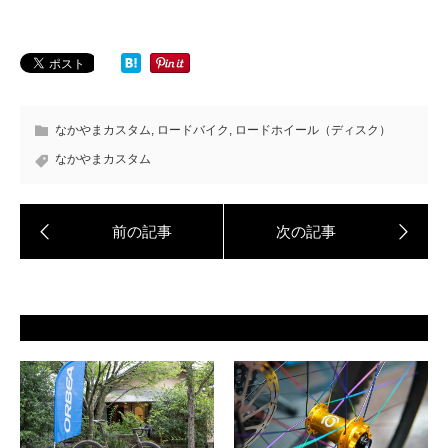
なかやまカスタム
,
ロードバイク
,
ロードホイール（ディスク）
なかやまカスタム