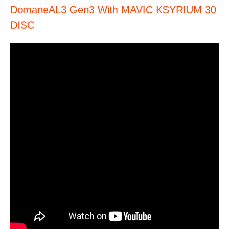
DomaneAL3 Gen3 With MAVIC KSYRIUM 30
DISC