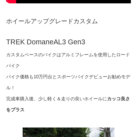
ホイールアップグレードカスタム
TREK DomaneAL3 Gen3
カスタムベースのバイクはアルミフレームを使用したロード
バイク
バイク価格も10万円台とスポーツバイクデビューお勧めモデ
ル！
完成車購入後、少し軽く＆走りの良いホイールに
カッコ良さ
をプラス