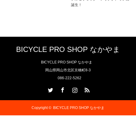
誕生！
BICYCLE PRO SHOP なかやま
BICYCLE PRO SHOP なかやま
岡山県岡山市北区京橋町8-3
086-222-5262
Twitter
Facebook
Instagram
RSS
Copyright ©
BICYCLE PRO SHOP なかやま