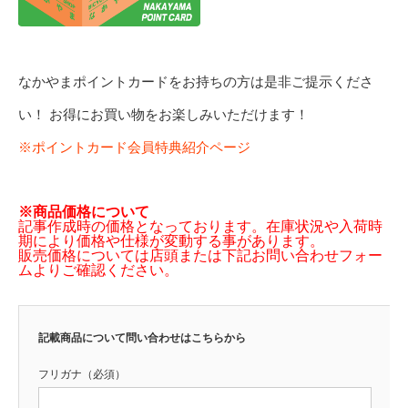
なかやまポイントカードをお持ちの方は是非ご提示くださ
い！ お得にお買い物をお楽しみいただけます！
※ポイントカード会員特典紹介ページ
※商品価格について
記事作成時の価格となっております。在庫状況や入荷時
期により価格や仕様が変動する事があります。
販売価格については店頭または下記お問い合わせフォー
ムよりご確認ください。
記載商品について問い合わせはこちらから
フリガナ（必須）