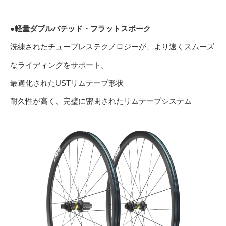
●軽量ダブルバテッド・フラットスポーク
洗練されたチューブレステクノロジーが、より速くスムーズ
なライディングをサポート。
最適化されたUSTリムテープ形状
耐久性が高く、完璧に密閉されたリムテープシステム