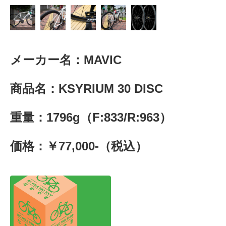
メーカー名：MAVIC
商品名：KSYRIUM 30 DISC
重量：1796g（F:833/R:963）
価格：￥77,000-（税込）