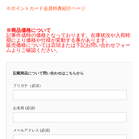
※ポイントカード会員特典紹介ページ
※商品価格について
記事作成時の価格となっております。在庫状況や入荷時
期により価格や仕様が変動する事があります。
販売価格については店頭または下記お問い合わせフォー
ムよりご確認ください。
記載商品について問い合わせはこちらから
フリガナ（必須）
お名前 (必須)
メールアドレス (必須)