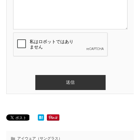
アイウェア（サングラス）