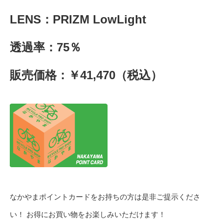
LENS：PRIZM LowLight
透過率：75％
販売価格：￥41,470（税込）
なかやまポイントカードをお持ちの方は是非ご提示くださ
い！ お得にお買い物をお楽しみいただけます！