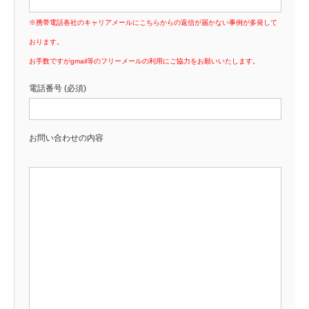
※携帯電話各社のキャリアメールにこちらからの返信が届かない事例が多発して
おります。
お手数ですがgmail等のフリーメールの利用にご協力をお願いいたします。
電話番号 (必須)
お問い合わせの内容