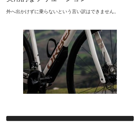
外へ出かけずに乗らないという言い訳はできません。