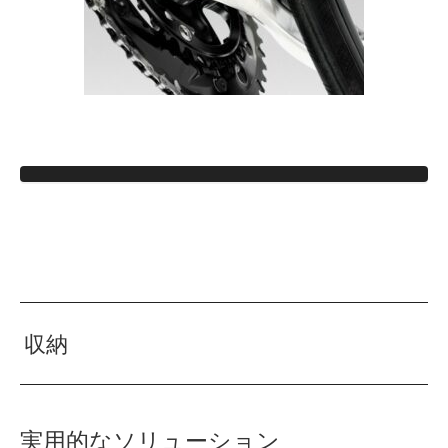
収納
実用的なソリューション