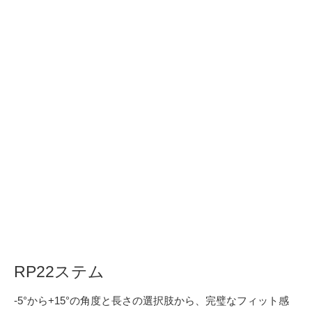
RP22ステム
-5°から+15°の角度と長さの選択肢から、完璧なフィット感