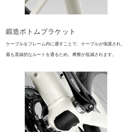
鍛造ボトムブラケット
ケーブルをフレーム内に通すことで、ケーブルが保護され、
最も直線的なルートを通るため、摩擦が低減されます。