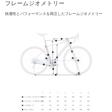
フレームジオメトリー
快適性とパフォーマンスを両立したフレームジオメトリー