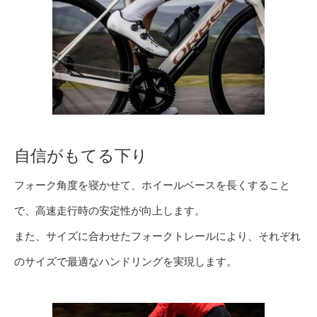
自信がもてる下り
フォーク角度を寝かせて、ホイールベースを長くすること
で、高速走行時の安定性が向上します。
また、サイズに合わせたフォークトレールにより、それぞれ
のサイズで最適なハンドリングを実現します。