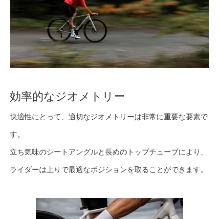
効率的なジオメトリー
快適性にとって、適切なジオメトリーは非常に重要な要素で
す。
立ち気味のシートアングルと長めのトップチューブにより、
ライダーは上りで最適なポジションを取ることができます。