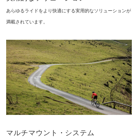
あらゆるライドをより快適にする実用的なソリューションが
満載されています。
マルチマウント・システム