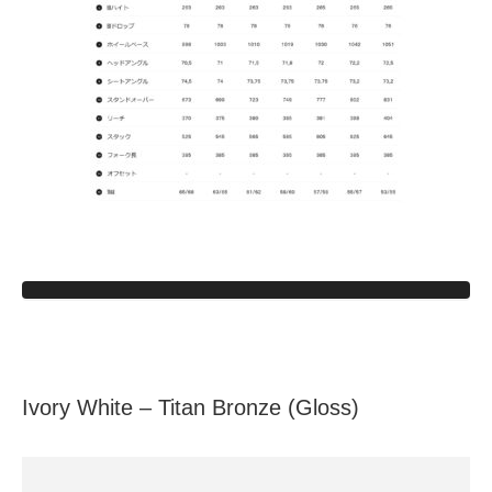
Ivory White – Titan Bronze (Gloss)