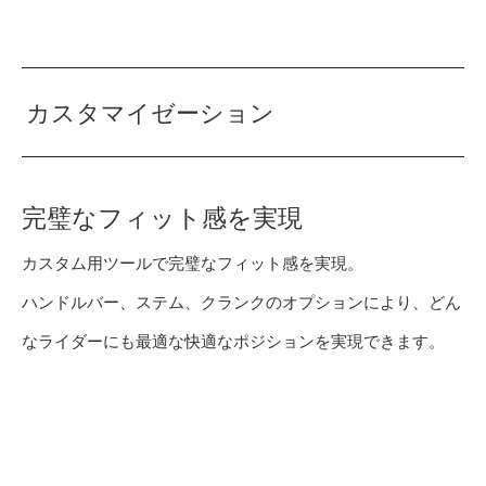
カスタマイゼーション
完璧なフィット感を実現
カスタム用ツールで完璧なフィット感を実現。
ハンドルバー、ステム、クランクのオプションにより、どん
なライダーにも最適な快適なポジションを実現できます。