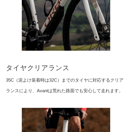
タイヤクリアランス
35C（泥よけ装着時は32C）までのタイヤに対応するクリア
ランスにより、Avantは荒れた路面でも安心して走れます。