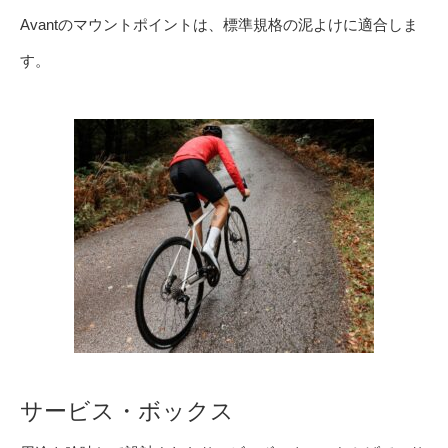
Avantのマウントポイントは、標準規格の泥よけに適合しま
す。
サービス・ボックス