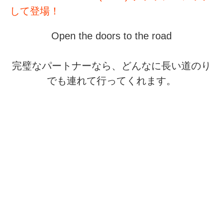
して登場！
Open the doors to the road
完璧なパートナーなら、どんなに長い道のり
でも連れて行ってくれます。