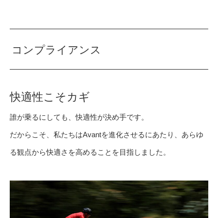
コンプライアンス
快適性こそカギ
誰が乗るにしても、快適性が決め手です。
だからこそ、私たちはAvantを進化させるにあたり、あらゆ
る観点から快適さを高めることを目指しました。