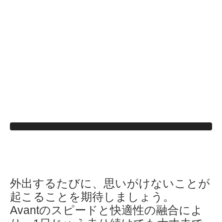
外出するたびに、思いがけないことが
起こることを期待しましょう。
Avantのスピードと快適性の融合によ