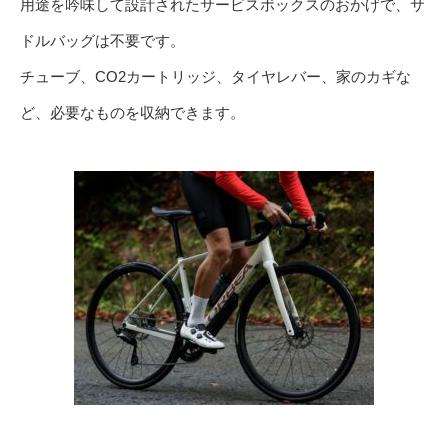
用途を吟味して設計されたサービスボックスのおかげで、サ
ドルバッグは不要です。
チューブ、CO2カートリッジ、タイヤレバー、家のカギな
ど、必要なものを収納できます。