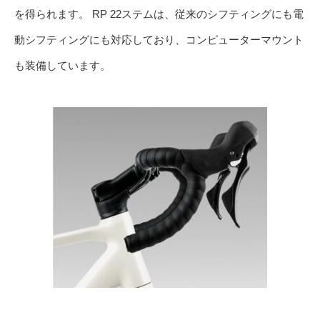
を得られます。 RP 22ステムは、従来のシフティングにも電
動シフティングにも対応しており、コンピューターマウント
も装備しています。