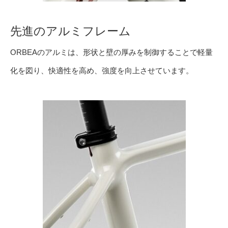
先進のアルミフレーム
ORBEAのアルミは、形状と壁の厚みを制御することで軽量
化を図り、快適性を高め、強度を向上させています。