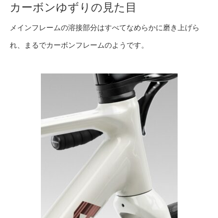
カーボンゆずりの見た目
メインフレームの溶接部分はすべてなめらかに磨き上げら
れ、まるでカーボンフレームのようです。