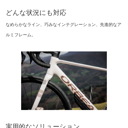
どんな状況にも対応
なめらかなライン、巧みなインテグレーション、先進的なア
ルミフレーム。
実用的なソリューション