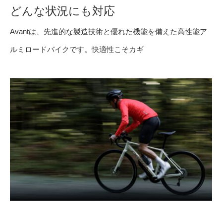
どんな状況にも対応
Avantは、先進的な製造技術と優れた機能を備えた高性能ア
ルミロードバイクです。快適性こそカギ