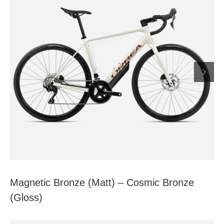

Magnetic Bronze (Matt) – Cosmic Bronze
(Gloss)