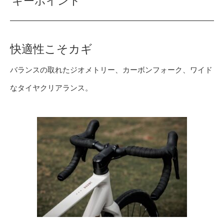
キーポイント
快適性こそカギ
バランスの取れたジオメトリー、カーボンフォーク、ワイド
なタイヤクリアランス。