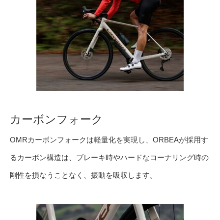
カーボンフォーク
OMRカーボンフォークは軽量化を実現し、ORBEAが採用す
るカーボン構造は、ブレーキ時やハードなコーナリング時の
剛性を損なうことなく、振動を吸収します。