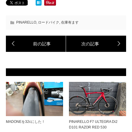
PINARELLO
,
ロードバイク
,
在庫有ます
MADONEを32cにした！
PINARELLO F7 ULTEGRA Di2
D101 RAZOR RED 530