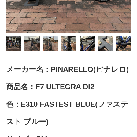
メーカー名：PINARELLO(ピナレロ)
商品名：F7 ULTEGRA Di2
色：E310 FASTEST BLUE(ファステ
スト ブルー)