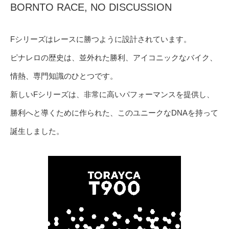
BORNTO RACE, NO DISCUSSION
Fシリーズはレースに勝つように設計されています。
ピナレロの歴史は、並外れた勝利、アイコニックなバイク、
情熱、専門知識のひとつです。
新しいFシリーズは、非常に高いパフォーマンスを提供し、
勝利へと導くために作られた、このユニークなDNAを持って
誕生しました。