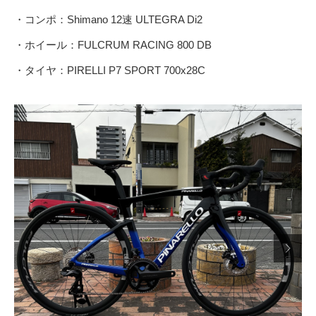
・コンポ：Shimano 12速 ULTEGRA Di2
・ホイール：FULCRUM RACING 800 DB
・タイヤ：PIRELLI P7 SPORT 700x28C
