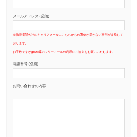
メールアドレス (必須)
※携帯電話各社のキャリアメールにこちらからの返信が届かない事例が多発して
おります。
お手数ですがgmail等のフリーメールの利用にご協力をお願いいたします。
電話番号 (必須)
お問い合わせの内容