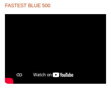
FASTEST BLUE 500