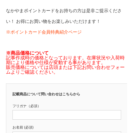
なかやまポイントカードをお持ちの方は是非ご提示くださ
い！ お得にお買い物をお楽しみいただけます！
※ポイントカード会員特典紹介ページ
※商品価格について
記事作成時の価格となっております。在庫状況や入荷時
期により価格や仕様が変動する事があります。
販売価格については店頭または下記お問い合わせフォー
ムよりご確認ください。
記載商品について問い合わせはこちらから
フリガナ（必須）
お名前 (必須)