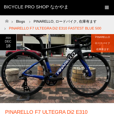
BICYCLE PRO SHOP なかやま
Blogs
PINARELLO
,
ロードバイク
,
在庫有ます
ホーム
PINARELLO F7 ULTEGRA Di2 E310 FASTEST BLUE 500
PINARELLO
2024
DEC
ロードバイク
18
在庫有ます
PINARELLO F7 ULTEGRA Di2 E310