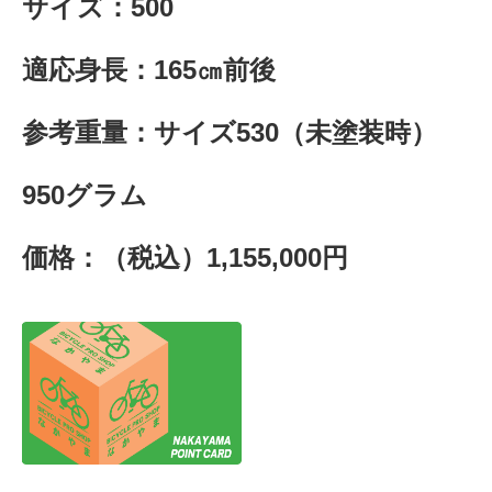
サイズ：500
適応身長：165㎝前後
参考重量：サイズ530（未塗装時）
950グラム
価格：（税込）1,155,000円