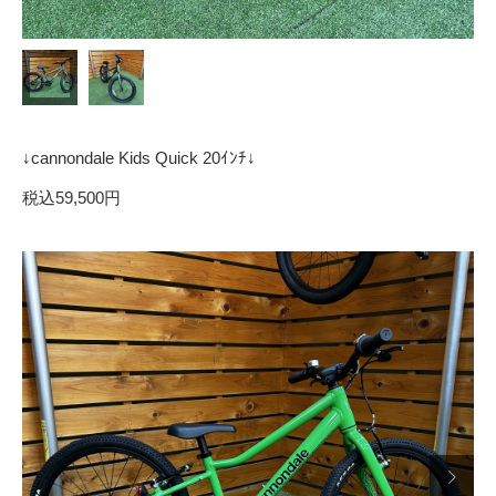
↓cannondale Kids Quick 20ｲﾝﾁ↓
税込59,500円
