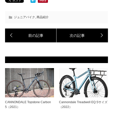
ジュニアバイク
,
商品紹介
CANNONDALE Topstone Carbon
Cannondale Treadwell EQ Sサイズ
5（2021）
（2022）