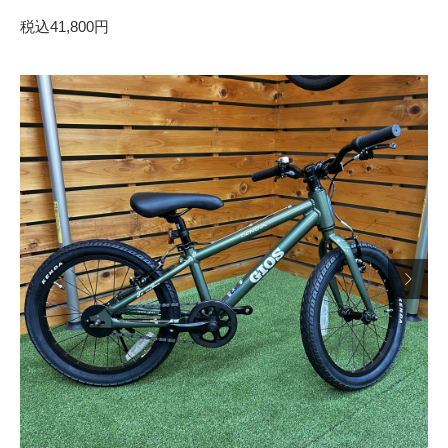
税込41,800円
