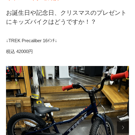
お誕生日や記念日、クリスマスのプレゼント
にキッズバイクはどうですか！？
↓TREK Precaliber 16ｲﾝﾁ↓
税込 42000円
