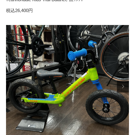
税込26,400円
