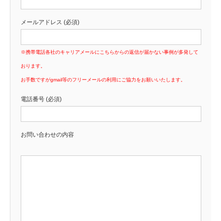
メールアドレス (必須)
※携帯電話各社のキャリアメールにこちらからの返信が届かない事例が多発して
おります。
お手数ですがgmail等のフリーメールの利用にご協力をお願いいたします。
電話番号 (必須)
お問い合わせの内容