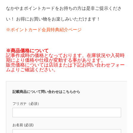
なかやまポイントカードをお持ちの方は是非ご提示くださ
い！ お得にお買い物をお楽しみいただけます！
※ポイントカード会員特典紹介ページ
※商品価格について
記事作成時の価格となっております。在庫状況や入荷時
期により価格や仕様が変動する事があります。
販売価格については店頭または下記お問い合わせフォー
ムよりご確認ください。
記載商品について問い合わせはこちらから
フリガナ（必須）
お名前 (必須)