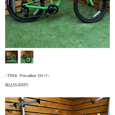
↓TREK Precaliber 24ｲﾝﾁ↓
税込55,000円