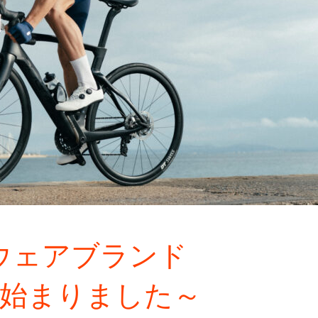
ウェアブランド
扱い始まりました～