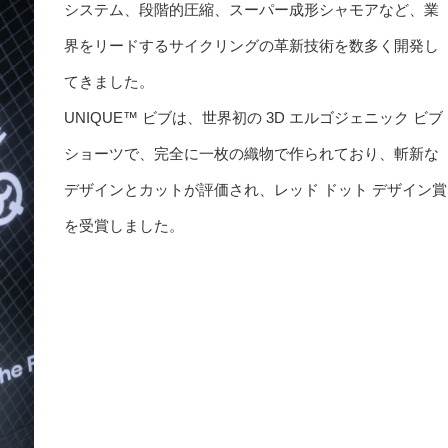
システム、段階的圧縮、スーパー成形シャモアなど、業
界をリードするサイクリングの革新技術を数多く開発し
てきました。
UNIQUE™ ビブは、世界初の 3D エルゴジェニック ビブ
ショーツで、完全に一枚の織物で作られており、斬新な
デザインとカットが評価され、レッド ドット デザイン賞
を受賞しました。