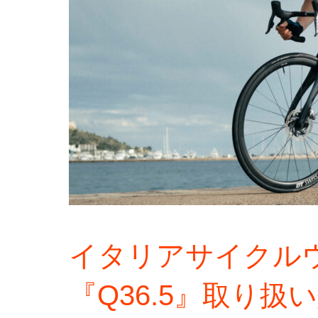
イタリアサイクル
『Q36.5』取り