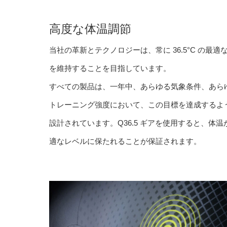
高度な体温調節
当社の革新とテクノロジーは、常に 36.5°C の最適
を維持することを目指しています。
すべての製品は、一年中、あらゆる気象条件、あら
トレーニング強度において、この目標を達成するよ
設計されています。Q36.5 ギアを使用すると、体温
適なレベルに保たれることが保証されます。