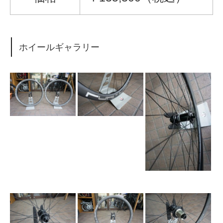
ホイールギャラリー