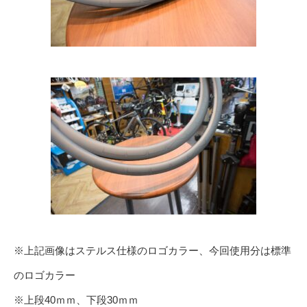
※上記画像はステルス仕様のロゴカラー、今回使用分は標準
のロゴカラー
※上段40ｍｍ、下段30ｍｍ