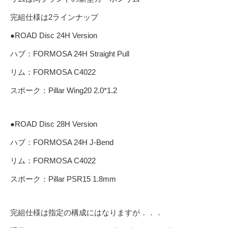
完組仕様は2ラインナップ
●ROAD Disc 24H Version
ハブ：FORMOSA 24H Straight Pull
リム：FORMOSA C4022
スポーク：Pillar Wing20 2.0*1.2
●ROAD Disc 28H Version
ハブ：FORMOSA 24H J-Bend
リム：FORMOSA C4022
スポーク：Pillar PSR15 1.8mm
完組仕様は指定の構成にはなりますが．．．