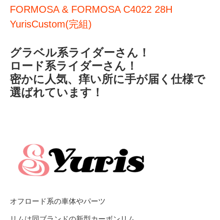
FORMOSA & FORMOSA C4022 28H
YurisCustom(完組)
グラベル系ライダーさん！
ロード系ライダーさん！
密かに人気、痒い所に手が届く仕様で
選ばれています！
オフロード系の車体やパーツ
リムは同ブランドの新型カーボンリム