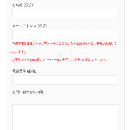
お名前 (必須)
メールアドレス (必須)
※携帯電話各社のキャリアメールにこちらからの返信が届かない事例が多発して
おります。
お手数ですがgmail等のフリーメールの利用にご協力をお願いいたします。
電話番号 (必須)
お問い合わせの内容