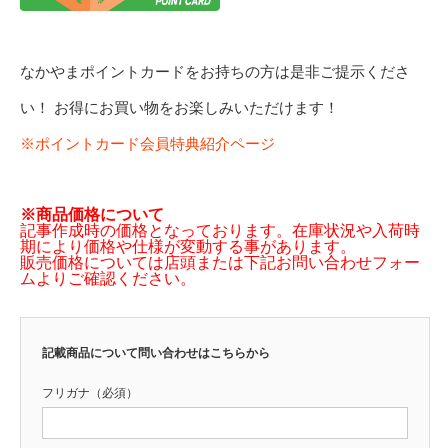
なかやまポイントカードをお持ちの方は是非ご提示くださ
い！ お得にお買い物をお楽しみいただけます！
※ポイントカード会員特典紹介ページ
※商品価格について
記事作成時の価格となっております。在庫状況や入荷時
期により価格や仕様が変動する事があります。
販売価格については店頭または下記お問い合わせフォー
ムよりご確認ください。
記載商品について問い合わせはこちらから
フリガナ（必須）