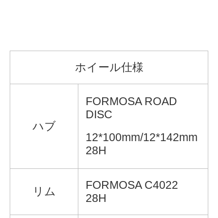
ホイール仕様
FORMOSA ROAD
DISC
ハブ
12*100mm/12*142mm
28H
FORMOSA C4022
リム
28H