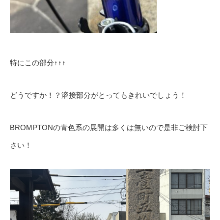
特にこの部分↑↑↑
どうですか！？溶接部分がとってもきれいでしょう！
BROMPTONの青色系の展開は多くは無いので是非ご検討下
さい！