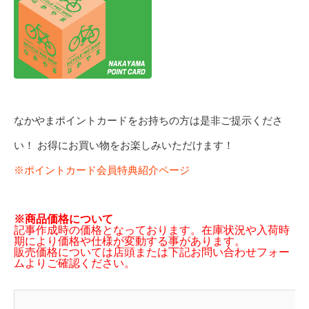
なかやまポイントカードをお持ちの方は是非ご提示くださ
い！ お得にお買い物をお楽しみいただけます！
※ポイントカード会員特典紹介ページ
※商品価格について
記事作成時の価格となっております。在庫状況や入荷時
期により価格や仕様が変動する事があります。
販売価格については店頭または下記お問い合わせフォー
ムよりご確認ください。