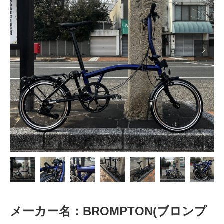

メーカー名：BROMPTON(ブロンプ