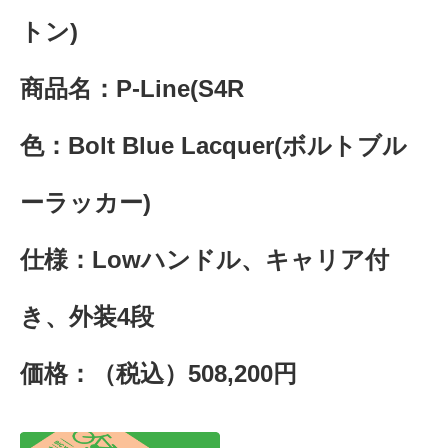
トン)
商品名：P-Line(S4R
色：Bolt Blue Lacquer(ボルトブル
ーラッカー)
仕様：Lowハンドル、キャリア付
き、外装4段
価格：（税込）508,200円