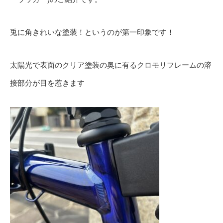
兎に角きれいな塗装！というのが第一印象です！
太陽光で表面のクリア塗装の奥に有るクロモリフレームの溶
接部分が目を惹きます