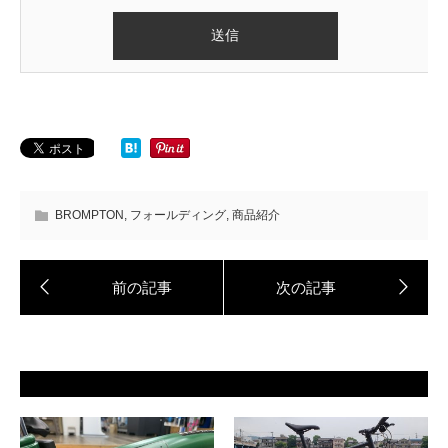
BROMPTON
,
フォールディング
,
商品紹介