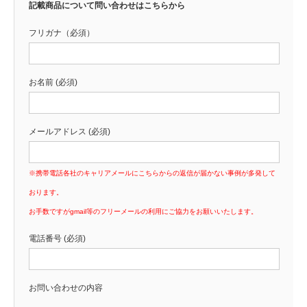
記載商品について問い合わせはこちらから
フリガナ（必須）
お名前 (必須)
メールアドレス (必須)
※携帯電話各社のキャリアメールにこちらからの返信が届かない事例が多発して
おります。
お手数ですがgmail等のフリーメールの利用にご協力をお願いいたします。
電話番号 (必須)
お問い合わせの内容