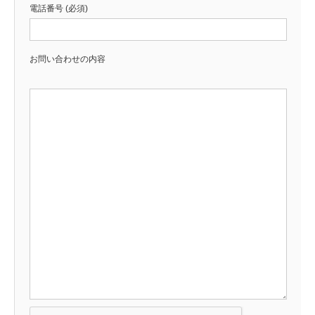
電話番号 (必須)
お問い合わせの内容