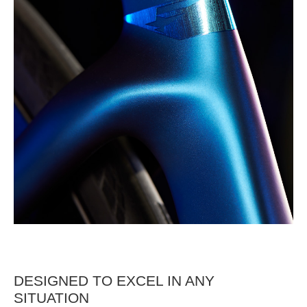
DESIGNED TO EXCEL IN ANY
SITUATION