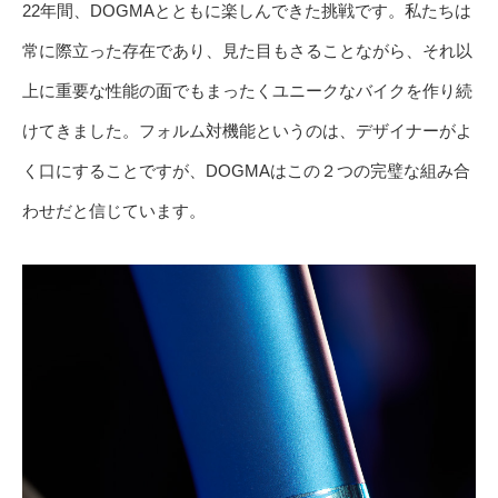
22年間、DOGMAとともに楽しんできた挑戦です。私たちは
常に際立った存在であり、見た目もさることながら、それ以
上に重要な性能の面でもまったくユニークなバイクを作り続
けてきました。フォルム対機能というのは、デザイナーがよ
く口にすることですが、DOGMAはこの２つの完璧な組み合
わせだと信じています。