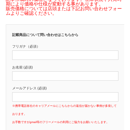
期により価格や仕様が変動する事があります。
販売価格については店頭または下記お問い合わせフォー
ムよりご確認ください。
記載商品について問い合わせはこちらから
フリガナ（必須）
お名前 (必須)
メールアドレス (必須)
※携帯電話各社のキャリアメールにこちらからの返信が届かない事例が多発して
おります。
お手数ですがgmail等のフリーメールの利用にご協力をお願いいたします。