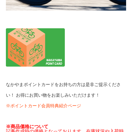
なかやまポイントカードをお持ちの方は是非ご提示くださ
い！ お得にお買い物をお楽しみいただけます！
※ポイントカード会員特典紹介ページ
※商品価格について
記事作成時の価格となっております。在庫状況や入荷時