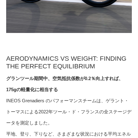
AERODYNAMICS VS WEIGHT: FINDING
THE PERFECT EQUILIBRIUM
グランツール期間中、空気抵抗係数が0.2％向上すれば、
175gの軽量化に相当する
INEOS Grenadiers のパフォーマンスチームは、ゲラント・
トーマスによる2022年ツール・ド・フランスの全ステージデ
ータを測定しました。
平地、登り、下りなど、さまざまな状況における平均エネル