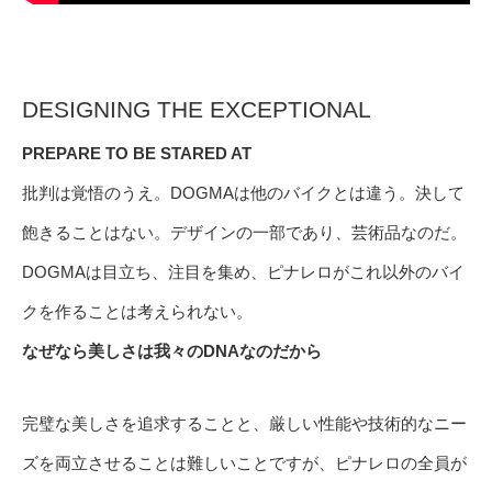
DESIGNING THE EXCEPTIONAL
PREPARE TO BE STARED AT
批判は覚悟のうえ。DOGMAは他のバイクとは違う。決して
飽きることはない。デザインの一部であり、芸術品なのだ。
DOGMAは目立ち、注目を集め、ピナレロがこれ以外のバイ
クを作ることは考えられない。
なぜなら美しさは我々のDNAなのだから
完璧な美しさを追求することと、厳しい性能や技術的なニー
ズを両立させることは難しいことですが、ピナレロの全員が