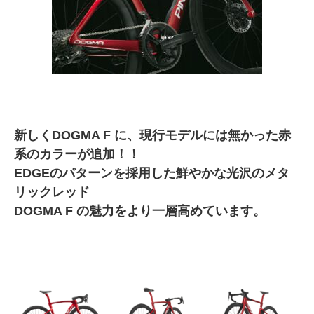
新しくDOGMA F に、現行モデルには無かった赤
系のカラーが追加！！
EDGEのパターンを採用した鮮やかな光沢のメタ
リックレッド
DOGMA F の魅力をより一層高めています。