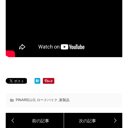
PINARELLO
,
ロードバイク
,
新製品