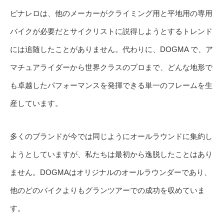
ピナレロは、他のメーカーがクライミング用と平地用の専用
バイクが必要だとサイクリストに説得しようとするトレンド
には追随したことがありません。代わりに、DOGMA で、ア
マチュアライダーから世界クラスのプロまで、どんな地形で
も卓越したパフォーマンスを発揮できる単一のフレームを生
産しています。
多くのブランドが今では同じようにオールラウンドに集約し
ようとしていますが、私たちは最初から逸脱したことはあり
ません。DOGMAはオリジナルのオールラウンダーであり、
他のどのバイクよりもグランツアーでの成功を収めていま
す。