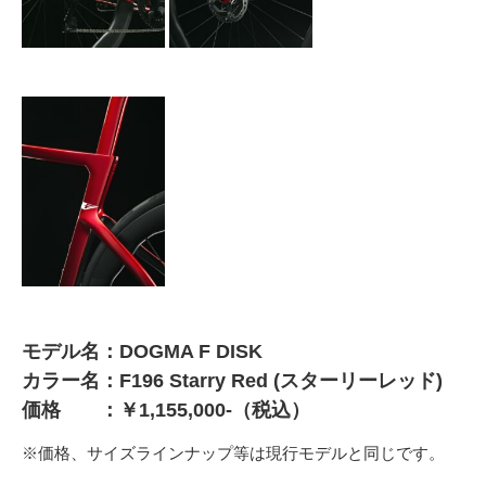
モデル名：DOGMA F DISK
カラー名：F196 Starry Red (スターリーレッド)
価格 ：￥1,155,000-（税込）
※価格、サイズラインナップ等は現行モデルと同じです。