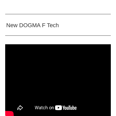
New DOGMA F Tech