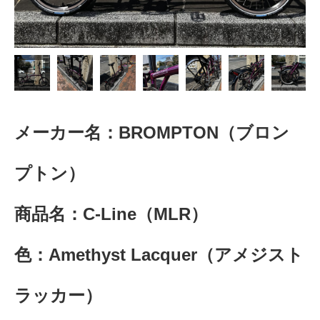
メーカー名：BROMPTON（ブロン
プトン）
商品名：C-Line（MLR
）
色：Amethyst Lacquer（アメジスト
ラッカー）