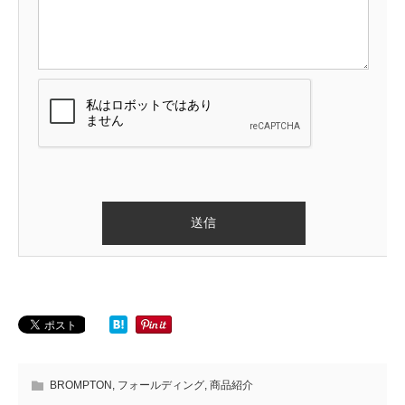
BROMPTON
,
フォールディング
,
商品紹介