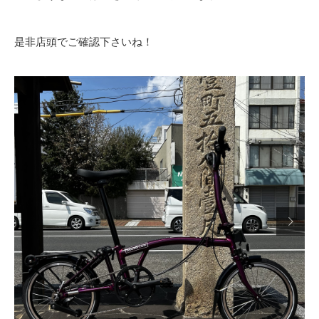
是非店頭でご確認下さいね！
