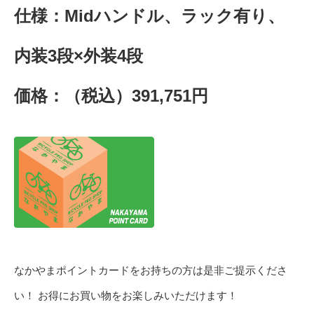
仕様：Midハンドル、ラック有り、
内装3段×外装4段
価格：（税込）391,751円
なかやまポイントカードをお持ちの方は是非ご提示くださ
い！ お得にお買い物をお楽しみいただけます！