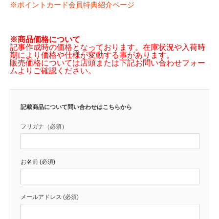
※ポイントカード会員特典紹介ページ
※商品価格について
記事作成時の価格となっております。在庫状況や入荷時
期により価格や仕様が変動する事があります。
販売価格については店頭または下記お問い合わせフォー
ムよりご確認ください。
記載商品について問い合わせはこちらから
フリガナ（必須）
お名前 (必須)
メールアドレス (必須)