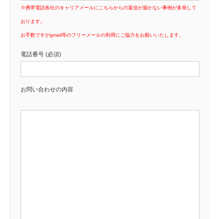
※携帯電話各社のキャリアメールにこちらからの返信が届かない事例が多発して
おります。
お手数ですがgmail等のフリーメールの利用にご協力をお願いいたします。
電話番号 (必須)
お問い合わせの内容