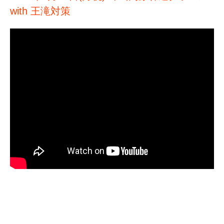
with 王滝対策