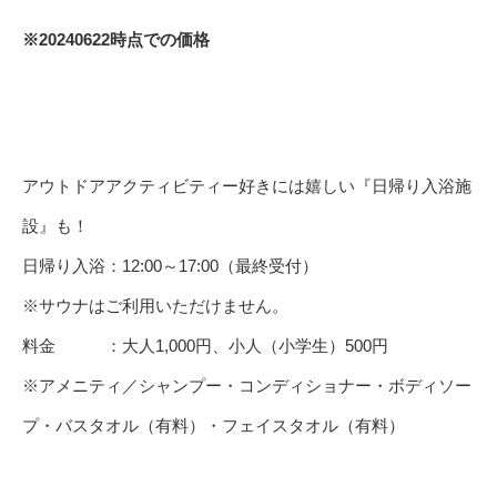
※20240622時点での価格
アウトドアアクティビティー好きには嬉しい『日帰り入浴施
設』も！
日帰り入浴：12:00～17:00（最終受付）
※サウナはご利用いただけません。
料金 ：大人1,000円、小人（小学生）500円
※アメニティ／シャンプー・コンディショナー・ボディソー
プ・バスタオル（有料）・フェイスタオル（有料）