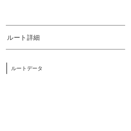
ルート詳細
ルートデータ