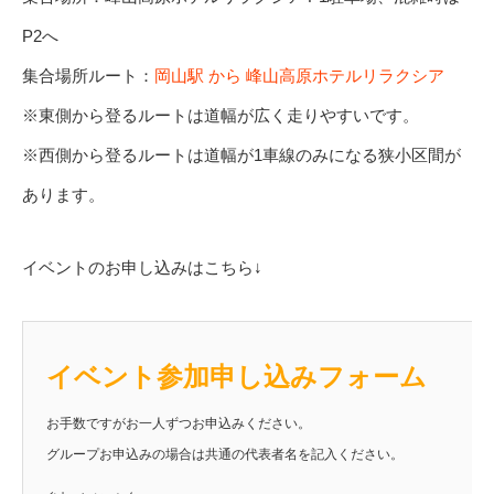
P2へ
集合場所ルート：
岡山駅 から 峰山高原ホテルリラクシア
※東側から登るルートは道幅が広く走りやすいです。
※西側から登るルートは道幅が1車線のみになる狭小区間が
あります。
イベントのお申し込みはこちら↓
イベント参加申し込みフォーム
お手数ですがお一人ずつお申込みください。
グループお申込みの場合は共通の代表者名を記入ください。