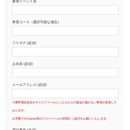
参加イベント名
希望コース（選択可能な場合）
フリガナ (必須)
お名前 (必須)
メールアドレス (必須)
※携帯電話各社のキャリアメールにこちらからの返信が届かない事例が多発して
おります。
お手数ですがgmail等のフリーメールの利用にご協力をお願いいたします。