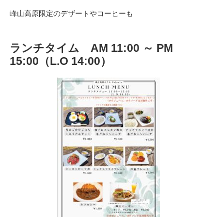
峰山高原限定のデザートやコーヒーも
ランチタイム AM 11:00 ～ PM
15:00（L.O 14:00）