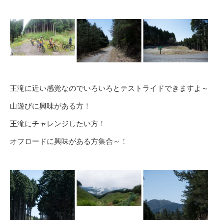
王滝に近い感覚なのでいろいろとテストライドできますよ～
山遊びに興味がある方！
王滝にチャレンジしたい方！
オフロードに興味がある方集合～！