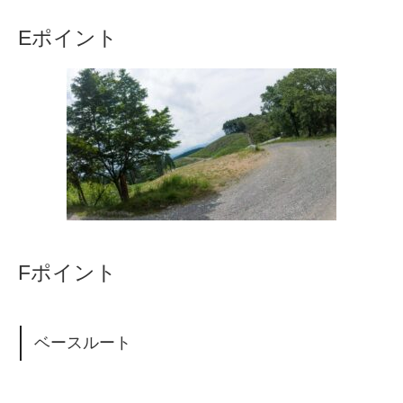
Eポイント
Fポイント
ベースルート