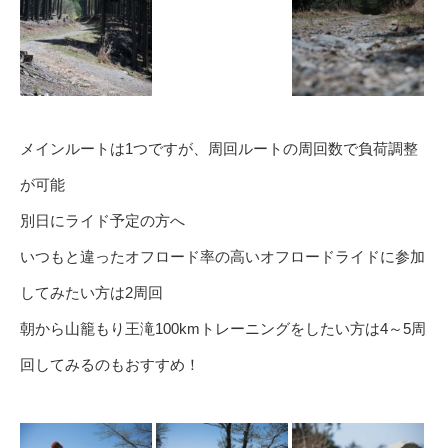
メインルートは1つですが、周回ルートの周回数で負荷調整
が可能
別日にライド予定の方へ
いつもと違ったオフロード率の高いオフロードライドに参加
してみたい方は2周回
朝から山籠もり王滝100kmトレーニングをしたい方は4～5周
回してみるのもおすすめ！