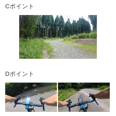
Cポイント
Dポイント