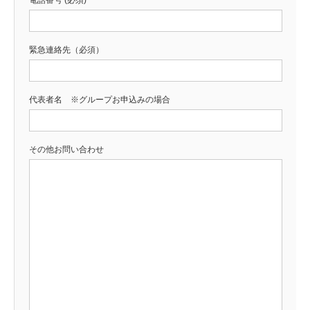
電話番号 (必須)
緊急連絡先（必須）
代表者名 ※グループお申込みの場合
その他お問い合わせ