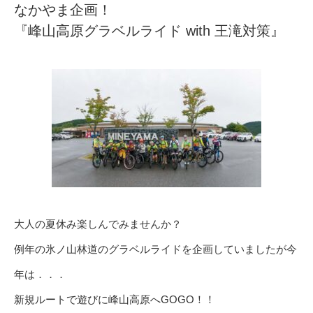
なかやま企画！
『峰山高原グラベルライド with 王滝対策』
大人の夏休み楽しんでみませんか？
例年の氷ノ山林道のグラベルライドを企画していましたが今
年は．．．
新規ルートで遊びに峰山高原へGOGO！！