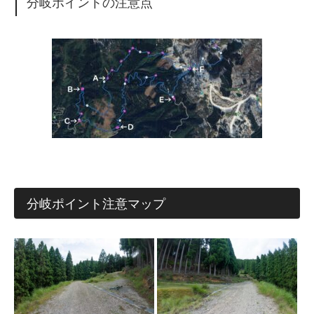
分岐ポイントの注意点
分岐ポイント注意マップ