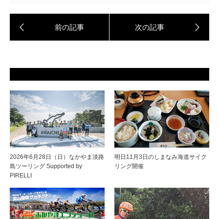
2026年6月28日（日）なかやま淡路
明日11月3日のしまなみ海道サイク
島ツーリング Supported by
リング開催
PIRELLI