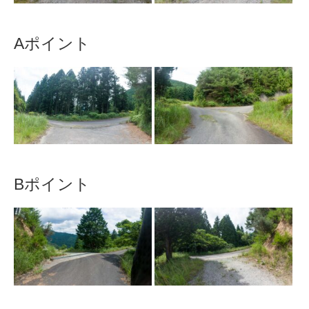
Aポイント
Bポイント