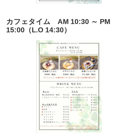
カフェタイム AM 10:30 ～ PM
15:00（L.O 14:30）