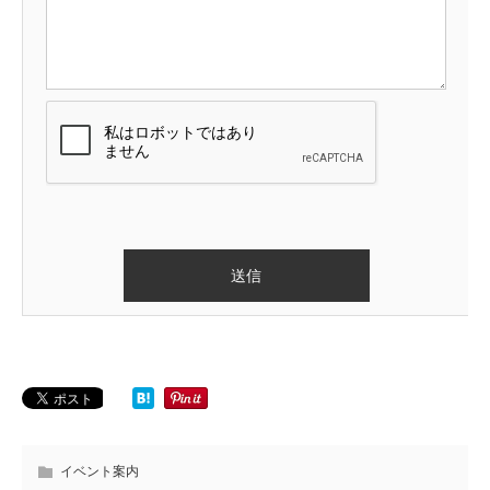
イベント案内