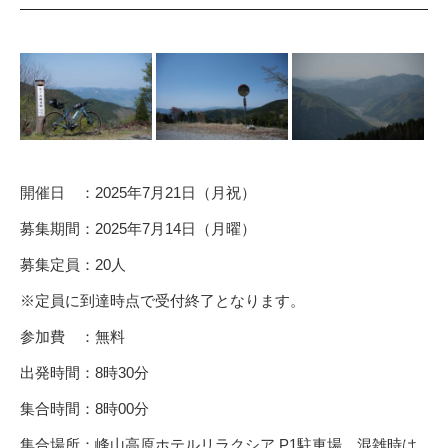
開催日 ：2025年7月21日（月祝）
募集期間：2025年7月14日（月曜）
募集定員：20人
※定員に到達時点で受付終了となります。
参加費 ：無料
出発時間：8時30分
集合時間：8時00分
集合場所：峰山高原ホテルリラクシア P1駐車場、混雑時は