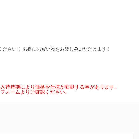
ください！ お得にお買い物をお楽しみいただけます！
や入荷時期により価格や仕様が変動する事があります。
せフォームよりご確認ください。