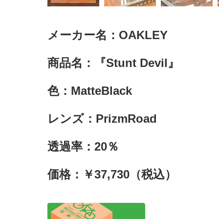
メーカー名：OAKLEY
商品名：『Stunt Devil』
色：MatteBlack
レンズ：PrizmRoad
透過率：20％
価格：￥37,730（税込）