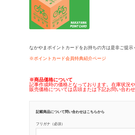
なかやまポイントカードをお持ちの方は是非ご提示
※ポイントカード会員特典紹介ページ
※商品価格について
記事作成時の価格となっております。在庫状況
販売価格については店頭または下記お問い合わ
記載商品について問い合わせはこちらから
フリガナ（必須）