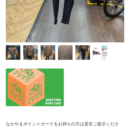
なかやまポイントカードをお持ちの方は是非ご提示くださ