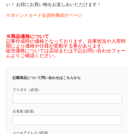
い！ お得にお買い物をお楽しみいただけます！
※ポイントカード会員特典紹介ページ
※商品価格について
記事作成時の価格となっております。在庫状況や入荷時
期により価格や仕様が変動する事があります。
販売価格については店頭または下記お問い合わせフォー
ムよりご確認ください。
記載商品について問い合わせはこちらから
フリガナ（必須）
お名前 (必須)
メールアドレス (必須)