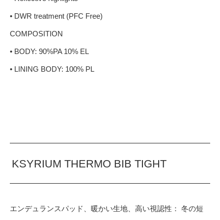
• DWR treatment (PFC Free)
COMPOSITION
• BODY: 90%PA 10% EL
• LINING BODY: 100% PL
KSYRIUM THERMO BIB TIGHT
エンデュランスパッド、暖かい生地、高い視認性： 冬の短