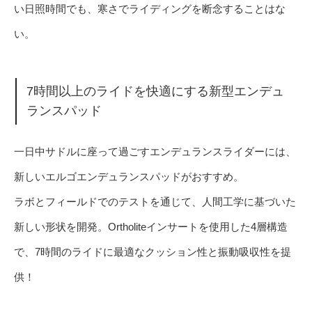
い日照時間でも、寒さでライディングを断念することはな
い。
7時間以上のライドを快適にする新型エンデュ
ランスパッド
一日中サドルに座って過ごすエンデュランスライダーには、
新しいエルゴエンデュランスパッドがおすすめ。
ラボとフィールドでのテストを通じて、人間工学に基づいた
新しい形状を開発。Ortholiteインサートを使用した4層構造
で、7時間のライドに最適なクッション性と振動吸収性を提
供！