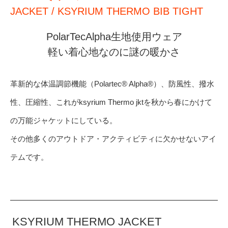
JACKET / KSYRIUM THERMO BIB TIGHT
PolarTecAlpha生地使用ウェア
軽い着心地なのに謎の暖かさ
革新的な体温調節機能（Polartec® Alpha®）、防風性、撥水
性、圧縮性、これがksyrium Thermo jktを秋から春にかけて
の万能ジャケットにしている。
その他多くのアウトドア・アクティビティに欠かせないアイ
テムです。
KSYRIUM THERMO JACKET