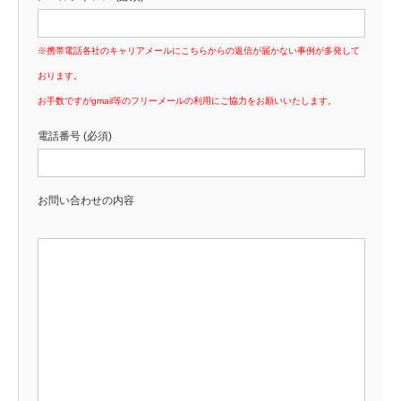
※携帯電話各社のキャリアメールにこちらからの返信が届かない事例が多発して
おります。
お手数ですがgmail等のフリーメールの利用にご協力をお願いいたします。
電話番号 (必須)
お問い合わせの内容