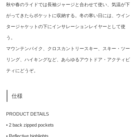
秋や春のライドでは長袖ジャージと合わせて使い、気温が下
がってきたらポケットに収納する。冬の寒い日には、ウイン
タージャケットの下にインサレーションレイヤーとして使
う。
マウンテンバイク、クロスカントリースキー、スキー・ツー
リング、ハイキングなど、あらゆるアウトドア・アクティビ
ティにどうぞ。
仕様
PRODUCT DETAILS
• 2 back zipped pockets
• Reflective highlights