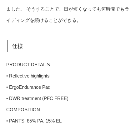
ました。 そうすることで、日が短くなっても何時間でもラ
イディングを続けることができる。
仕様
PRODUCT DETAILS
• Reflective highlights
• ErgoEndurance Pad
• DWR treatment (PFC FREE)
COMPOSITION
• PANTS: 85% PA, 15% EL