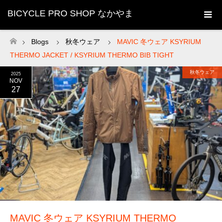
BICYCLE PRO SHOP なかやま
Blogs
秋冬ウェア
MAVIC 冬ウェア KSYRIUM
ホーム
THERMO JACKET / KSYRIUM THERMO BIB TIGHT
秋冬ウェア
2025
NOV
27
MAVIC 冬ウェア KSYRIUM THERMO