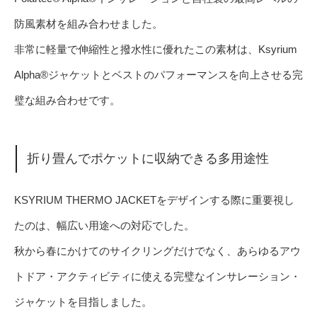
防風素材を組み合わせました。
非常に軽量で伸縮性と撥水性に優れたこの素材は、Ksyrium
Alpha®ジャケットとベストのパフォーマンスを向上させる完
璧な組み合わせです。
折り畳んでポケットに収納できる多用途性
KSYRIUM THERMO JACKETをデザインする際に重要視し
たのは、幅広い用途への対応でした。
秋から春にかけてのサイクリングだけでなく、あらゆるアウ
トドア・アクティビティに使える完璧なインサレーション・
ジャケットを目指しました。