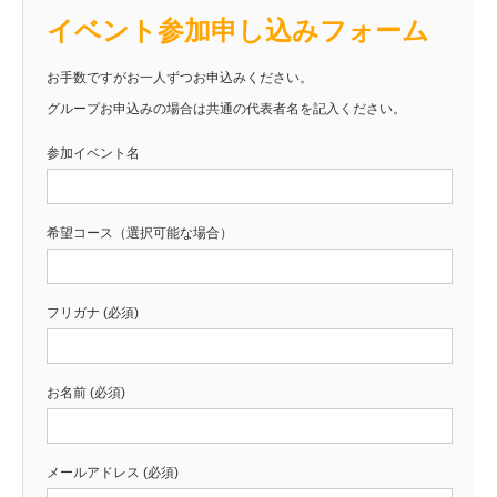
イベント参加申し込みフォーム
お手数ですがお一人ずつお申込みください。
グループお申込みの場合は共通の代表者名を記入ください。
参加イベント名
希望コース（選択可能な場合）
フリガナ (必須)
お名前 (必須)
メールアドレス (必須)