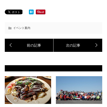
イベント案内