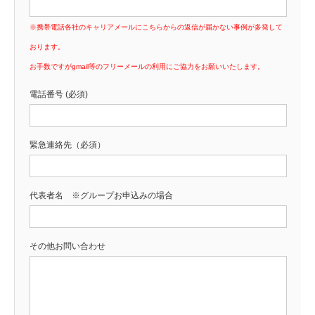
※携帯電話各社のキャリアメールにこちらからの返信が届かない事例が多発して
おります。
お手数ですがgmail等のフリーメールの利用にご協力をお願いいたします。
電話番号 (必須)
緊急連絡先（必須）
代表者名 ※グループお申込みの場合
その他お問い合わせ