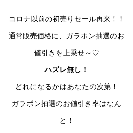
コロナ以前の初売りセール再来！！
通常販売価格に、ガラポン抽選のお
値引きを上乗せ～♡
ハズレ無し！
どれになるかはあなたの次第！
ガラポン抽選のお値引き率はなん
と！