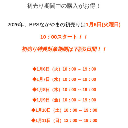
初売り期間中の購入がお得！
2026年、BPSなかやまの初売りは
1月6日(火曜日)
10：00スタート
！！
初売り特典対象期間は下記6日間！！
◆1月6日（火）10：00 ～ 19：00
◆1月7日（水）10：00 ～ 19：00
◆1月8日（木）10：00 ～ 19：00
◆1月9日（金）10：00 ～ 19：00
◆1月10日（土）10：00 ～ 19：00
◆1月11日（日）13：00 ～ 19：00