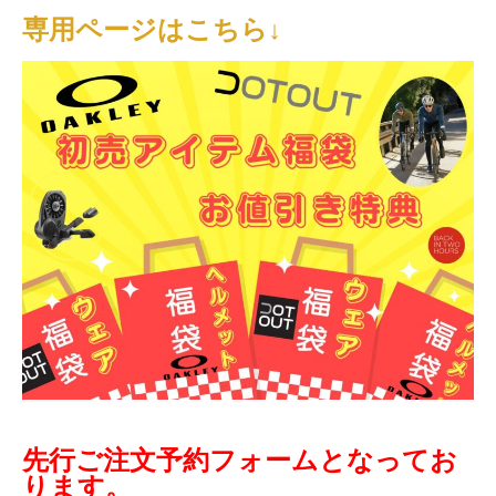
専用ページはこちら↓
先行ご注文予約フォームとなってお
ります。