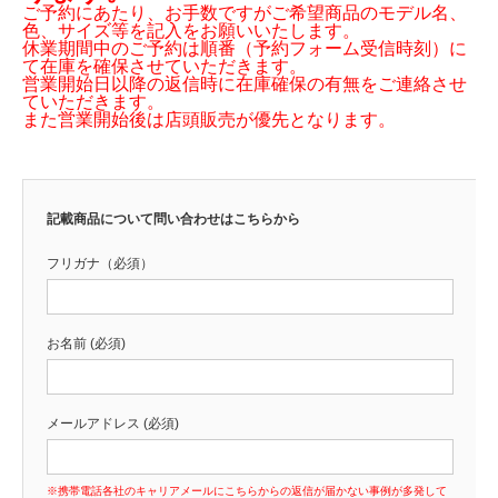
ご予約にあたり、お手数ですがご希望商品のモデル名、
色、サイズ等を記入をお願いいたします。
休業期間中のご予約は順番（予約フォーム受信時刻）に
て在庫を確保させていただきます。
営業開始日以降の返信時に在庫確保の有無をご連絡させ
ていただきます。
また営業開始後は店頭販売が優先となります。
記載商品について問い合わせはこちらから
フリガナ（必須）
お名前 (必須)
メールアドレス (必須)
※携帯電話各社のキャリアメールにこちらからの返信が届かない事例が多発して