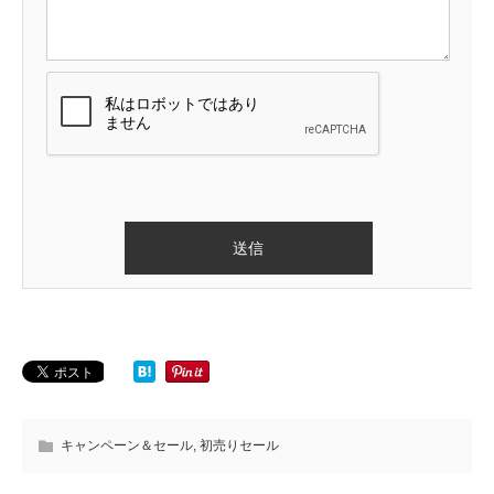
キャンペーン＆セール
,
初売りセール