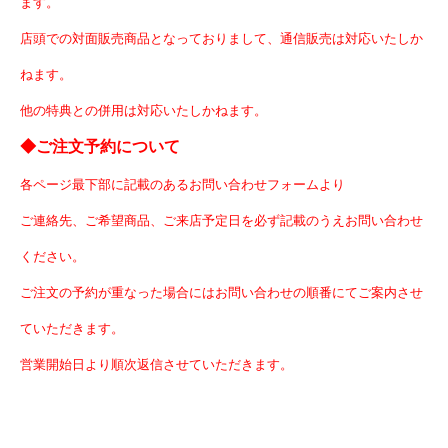
ます。
店頭での対面販売商品となっておりまして、通信販売は対応いたしか
ねます。
他の特典との併用は対応いたしかねます。
◆ご注文予約について
各ページ最下部に記載のあるお問い合わせフォームより
ご連絡先、ご希望商品、ご来店予定日を必ず記載のうえお問い合わせ
ください。
ご注文の予約が重なった場合にはお問い合わせの順番にてご案内させ
ていただきます。
営業開始日より順次返信させていただきます。