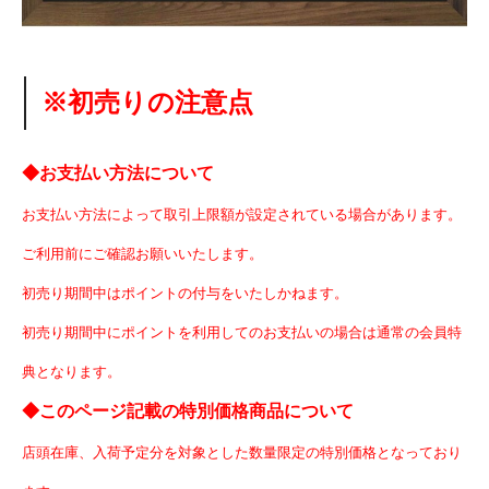
※初売りの注意点
◆お支払い方法について
お支払い方法によって取引上限額が設定されている場合があります。
ご利用前にご確認お願いいたします。
初売り期間中はポイントの付与をいたしかねます。
初売り期間中にポイントを利用してのお支払いの場合は通常の会員特
典となります。
◆このページ記載の特別価格商品について
店頭在庫、入荷予定分を対象とした数量限定の特別価格となっており