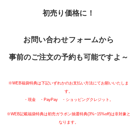
初売り価格に！
お問い合わせフォームから
事前のご注文の予約も可能ですよ～
※WEB福袋特典は下記いずれかのお支払い方法にてお願いいたしま
す。
・現金 ・PayPay ・ショッピングクレジット。
※WEB記載福袋特典は初売ガラポン抽選特典(3%~15%off)は非対象と
なります。