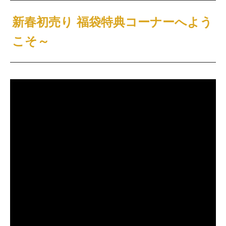
新春初売り 福袋特典コーナーへよう
こそ～