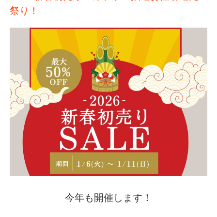
祭り！
今年も開催します！