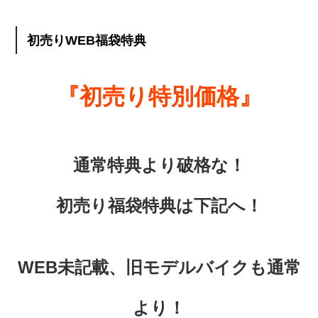
初売りWEB福袋特典
『初売り特別価格』
通常特典より破格な！
初売り福袋特典は下記へ！
WEB未記載、旧モデルバイクも通常
より！