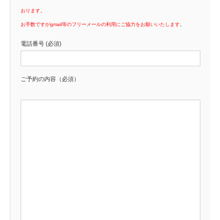
おります。
お手数ですがgmail等のフリーメールの利用にご協力をお願いいたします。
電話番号 (必須)
ご予約の内容（必須）