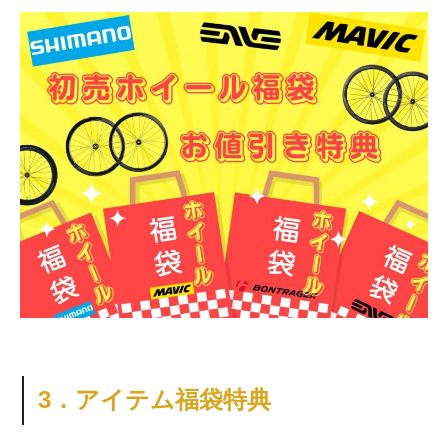
3．アイテム福袋特典