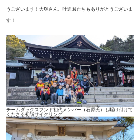
うございます！大塚さん、叶迫君たちもありがとうございま
す！
チームダックスフンド初代メンバー（石原氏）も駆け付けて
くださる初詣サイクリング