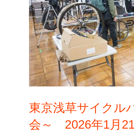
東京浅草サイクル
会～ 2026年1月21