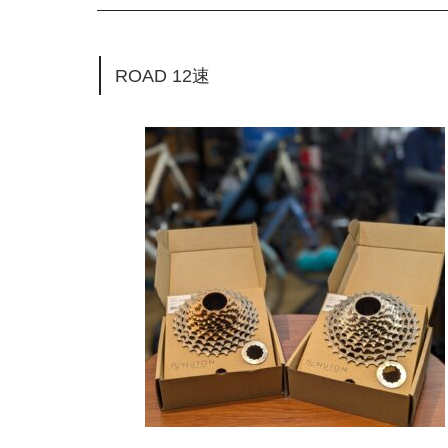
ROAD 12速