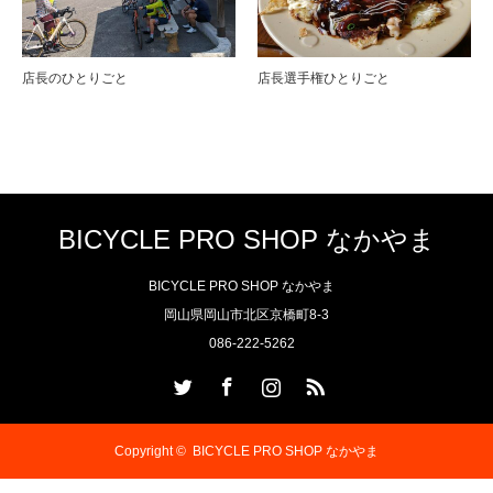
店長のひとりごと
店長選手権ひとりごと
BICYCLE PRO SHOP なかやま
BICYCLE PRO SHOP なかやま
岡山県岡山市北区京橋町8-3
086-222-5262
Twitter
Facebook
Instagram
RSS
Copyright ©
BICYCLE PRO SHOP なかやま