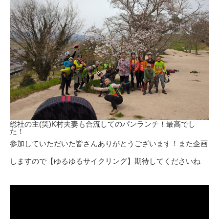
総社の主(笑)K村夫妻も合流してのパンランチ！最高でし
た！
参加していただいた皆さんありがとうございます！また企画
しますので【ゆるゆるサイクリング】期待してくださいね