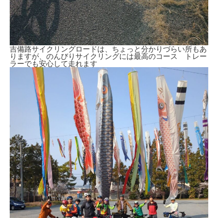
吉備路サイクリングロードは、ちょっと分かりづらい所もあ
りますが、のんびりサイクリングには最高のコース トレー
ラーでも安心して走れます