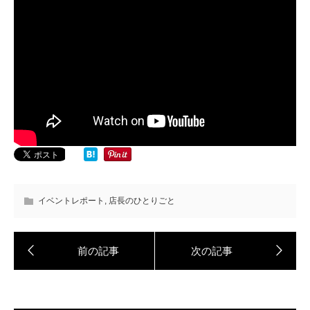
イベントレポート
,
店長のひとりごと