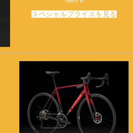
Gen 8
スペシャルプライスを見る