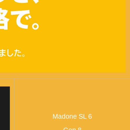
Madone SL 6