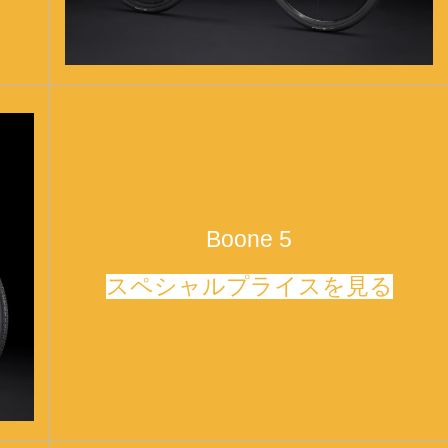
Boone 5
スペシャルプライスを見る