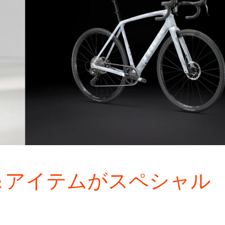
ク＆アイテムがスペシャル