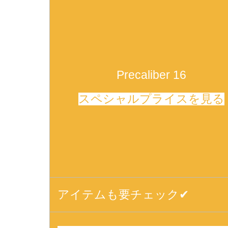
Precaliber 16
スペシャルプライスを見る
アイテムも要チェック✔︎