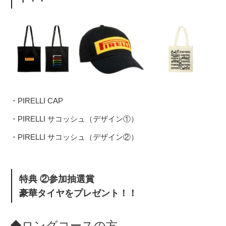
・PIRELLI CAP
・PIRELLI サコッシュ（デザイン①）
・PIRELLI サコッシュ（デザイン②）
特典 ②参加抽選賞
豪華タイヤをプレゼント！！
◆ロングコースの方