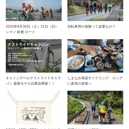
2025年8月30日（土）31日（日）
自転車用の保険って必要なの？
シマノ 鈴鹿 ロード
キャノンデールテストライドキャラ
しまなみ海道サイクリング ロング
バン 最新モデル試乗会開催！！
に参加の皆様へ