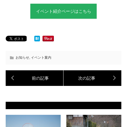
イベント紹介ページはこちら
お知らせ
,
イベント案内