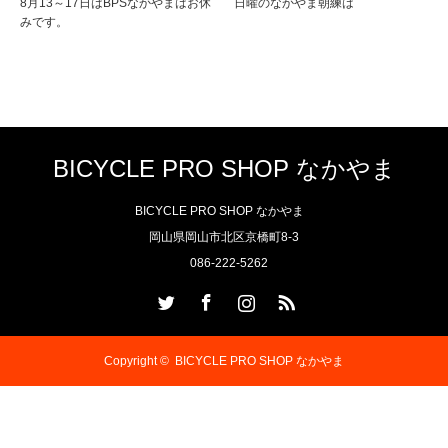
8月13～17日はBPSなかやまはお休
日曜のなかやま朝練は
みです。
BICYCLE PRO SHOP なかやま
BICYCLE PRO SHOP なかやま
岡山県岡山市北区京橋町8-3
086-222-5262
Twitter
Facebook
Instagram
RSS
Copyright ©
BICYCLE PRO SHOP なかやま