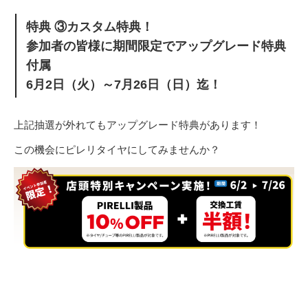
特典 ③カスタム特典！
参加者の皆様に期間限定でアップグレード特典
付属
6月2日（火）～7月26日（日）迄！
上記抽選が外れてもアップグレード特典があります！
この機会にピレリタイヤにしてみませんか？