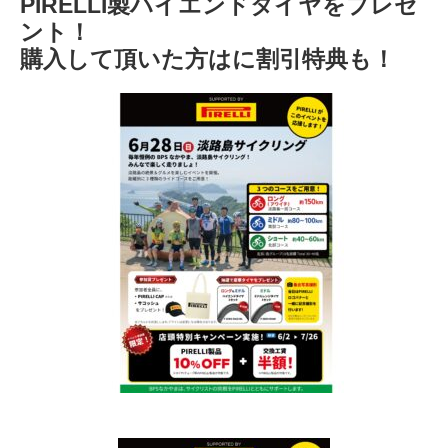
PIRELLI製ハイエンドタイヤをプレゼ
ント！
購入して頂いた方はに割引特典も！