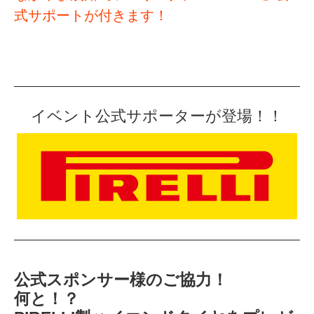
式サポートが付きます！
イベント公式サポーターが登場！！
公式スポンサー様のご協力！
何と！？