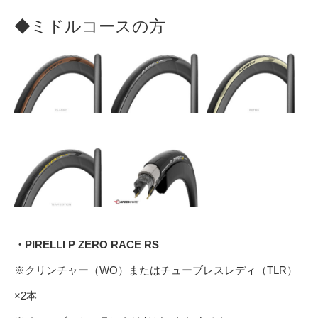
◆ミドルコースの方
・PIRELLI P ZERO RACE RS
※クリンチャー（WO）またはチューブレスレディ（TLR）
×2本