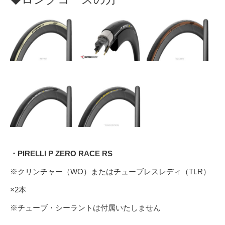
・PIRELLI P ZERO RACE RS
※クリンチャー（WO）またはチューブレスレディ（TLR）
×2本
※チューブ・シーラントは付属いたしません