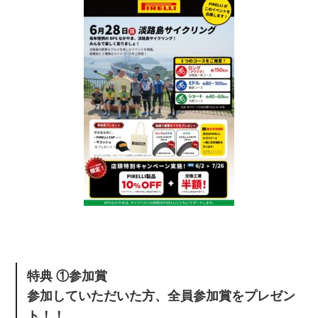
特典 ①参加賞
参加していただいた方、全員参加賞をプレゼン
ト！！