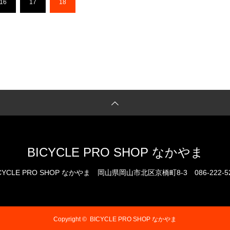
16
17
18
BICYCLE PRO SHOP なかやま
CYCLE PRO SHOP なかやま
岡山県岡山市北区京橋町8-3
086-222-5
Copyright ©
BICYCLE PRO SHOP なかやま