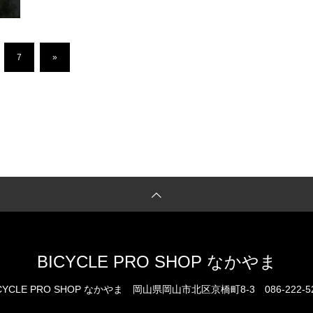
7
»
BICYCLE PRO SHOP なかやま
CYCLE PRO SHOP なかやま
岡山県岡山市北区京橋町8-3
086-222-5