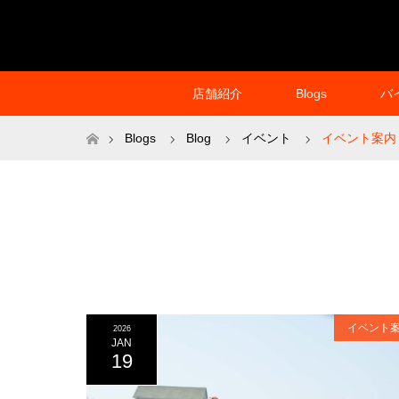
店舗紹介
Blogs
バ
ホーム
Blogs
Blog
イベント
イベント案内
イベント
2026
JAN
19