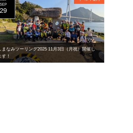
SEP
29
しまなみツーリング2025 11月3日（月祝）開催し
ます！