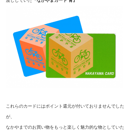
渡ししていた
『なかやまカード 青』
これらのカードにはポイント還元が付いておりませんでした
が、
なかやまでのお買い物をもっと楽しく魅力的な物としていた