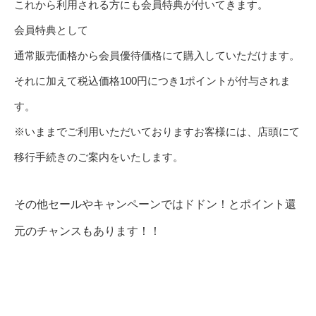
これから利用される方にも会員特典が付いてきます。
会員特典として
通常販売価格から会員優待価格にて購入していただけます。
それに加えて税込価格100円につき1ポイントが付与されま
す。
※いままでご利用いただいておりますお客様には、店頭にて
移行手続きのご案内をいたします。
その他セールやキャンペーンではドドン！とポイント還
元のチャンスもあります！！