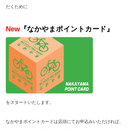
だくために
New
『なかやまポイントカード』
をスタートいたします。
なかやまポイントカードは店頭にてお申込みいただければ、