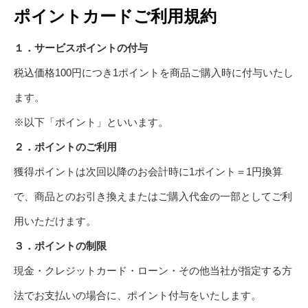
ポイントカードご利用規約
１．サービスポイントの付与
税込価格100円につき1ポイントを商品ご購入時に付与いたし
ます。
※以下「ポイント」といいます。
２．ポイントのご利用
獲得ポイントは次回以降のお会計時に1ポイント＝1円換算
で、商品とのお引き換えまたはご購入代金の一部としてご利
用いただけます。
３．ポイントの制限
現金・クレジットカード・ローン・その他当社が指定する方
法でお支払いの場合に、ポイント付与をいたします。