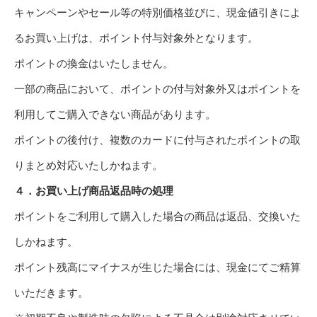
キャンペーンやセール等の特別価格並びに、現金値引きによ
るお買い上げは、ポイント付与対象外となります。
ポイントの換金はいたしません。
一部の商品において、ポイントの付与対象外又はポイントを
利用してご購入できない商品があります。
ポイントの後付け、複数のカードに付与されたポイントの取
りまとめ対応いたしかねます。
４．お買い上げ商品返品時の処理
ポイントをご利用して購入した場合の商品は返品、交換いた
しかねます。
ポイント残高にマイナスが生じた場合には、現金にてご精算
いただきます。