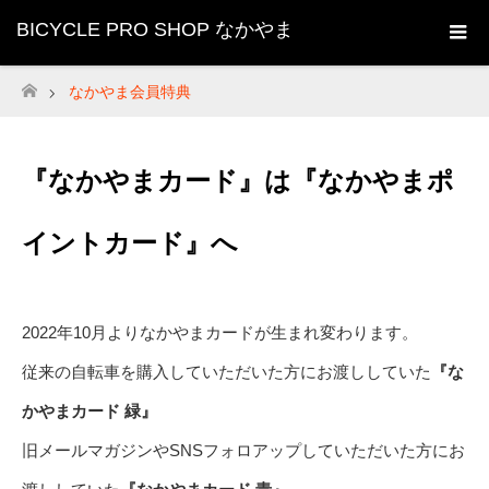
BICYCLE PRO SHOP なかやま
なかやま会員特典
ホーム
『なかやまカード』は
『なかやまポ
イントカード』へ
2022年10月よりなかやまカードが生まれ変わります。
従来の自転車を購入していただいた方にお渡ししていた
『な
かやまカード 緑』
旧メールマガジンやSNSフォロアップしていただいた方にお