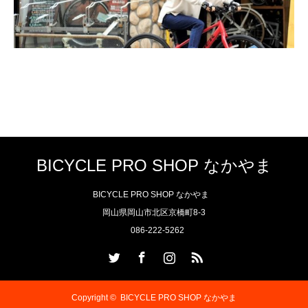
BICYCLE PRO SHOP なかやま
BICYCLE PRO SHOP なかやま
岡山県岡山市北区京橋町8-3
086-222-5262
Twitter
Facebook
Instagram
RSS
Copyright ©
BICYCLE PRO SHOP なかやま