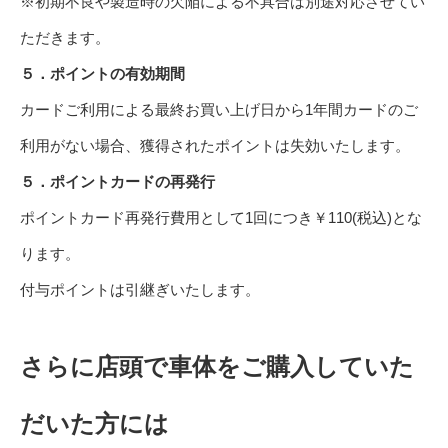
※初期不良や製造時の欠陥による不具合は別途対応させてい
ただきます。
５．ポイントの有効期間
カードご利用による最終お買い上げ日から1年間カードのご
利用がない場合、獲得されたポイントは失効いたします。
５．ポイントカードの再発行
ポイントカード再発行費用として1回につき￥110(税込)とな
ります。
付与ポイントは引継ぎいたします。
さらに店頭で車体をご購入していた
だいた方には