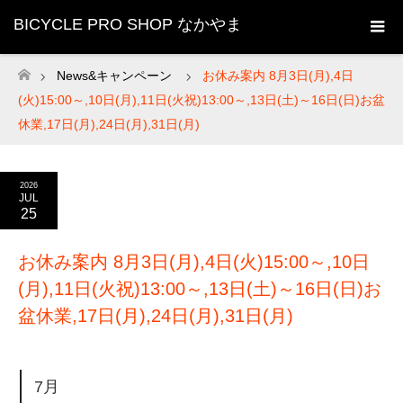
BICYCLE PRO SHOP なかやま
News&キャンペーン
お休み案内 8月3日(月),4日
ホーム
(火)15:00～,10日(月),11日(火祝)13:00～,13日(土)～16日(日)お盆
休業,17日(月),24日(月),31日(月)
2026
JUL
25
お休み案内 8月3日(月),4日(火)15:00～,10日
(月),11日(火祝)13:00～,13日(土)～16日(日)お
盆休業,17日(月),24日(月),31日(月)
7月