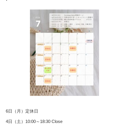
6日（月）定休日
4日（土）10:00～18:30 Close