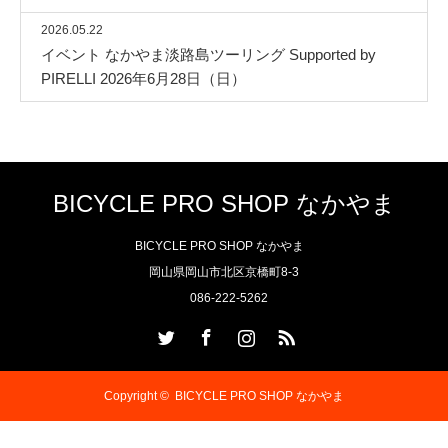
2026.05.22
イベント なかやま淡路島ツーリング Supported by
PIRELLI 2026年6月28日（日）
BICYCLE PRO SHOP なかやま
BICYCLE PRO SHOP なかやま
岡山県岡山市北区京橋町8-3
086-222-5262
Twitter
Facebook
Instagram
RSS
Copyright ©
BICYCLE PRO SHOP なかやま