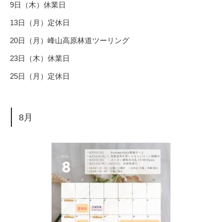
9日（木）休業日
13日（月）定休日
20日（月）峰山高原林道ツーリング
23日（木）休業日
25日（月）定休日
8月