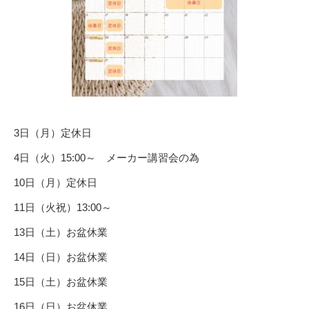
3日（月）定休日
4日（火）15:00～ メーカー講習会の為
10日（月）定休日
11日（火祝）13:00～
13日（土）お盆休業
14日（日）お盆休業
15日（土）お盆休業
16日（日）お盆休業