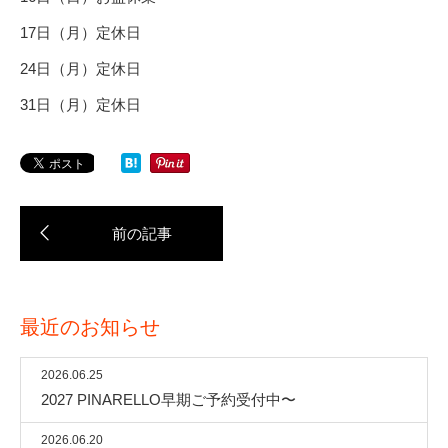
17日（月）定休日
24日（月）定休日
31日（月）定休日
最近のお知らせ
2026.06.25
2027 PINARELLO早期ご予約受付中〜
2026.06.20