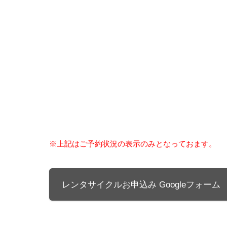
※上記はご予約状況の表示のみとなっておます。
レンタサイクルお申込み Googleフォーム