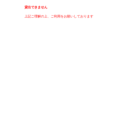
貸出できません
上記ご理解の上、ご利用をお願いしております