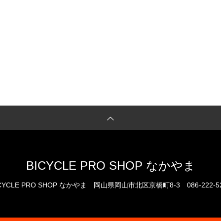
BICYCLE PRO SHOP なかやま
CYCLE PRO SHOP なかやま
岡山県岡山市北区京橋町8-3
086-222-5