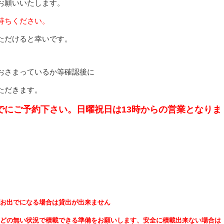
お願いいたします。
持ちください。
ただけると幸いです。
おさまっているか等確認後に
ただきます。
でにご予約下さい。日曜祝日は13時からの営業となりま
お出でになる場合は貸出が出来ません
どの無い状況で積載できる準備をお願いします、安全に積載出来ない場合は