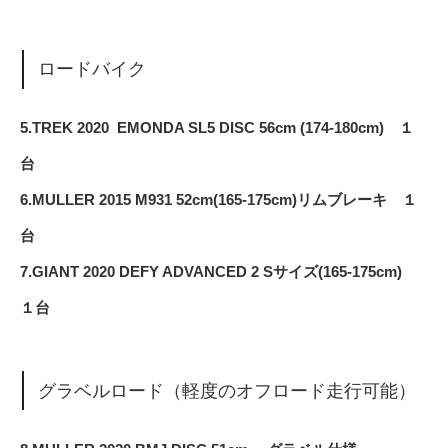
ロードバイク
5.TREK 2020 EMONDA SL5 DISC 56cm (174-180cm) １
台
6.MULLER 2015 M931 52cm(165-175cm)リムブレーキ １
台
7.GIANT 2020 DEFY ADVANCED 2 Sサイズ(165-175cm)
１台
グラベルロード（軽度のオフロード走行可能）