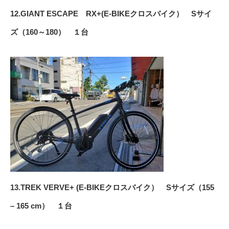
12.GIANT ESCAPE RX+(E-BIKEクロスバイク） Sサイ
ズ（160～180） １台
13.TREK VERVE+ (E-BIKEクロスバイク） Sサイズ（155
– 165 cm） １台