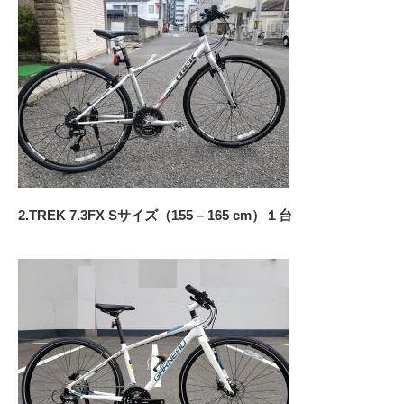
2.TREK 7.3FX Sサイズ（155 – 165 cm）１台