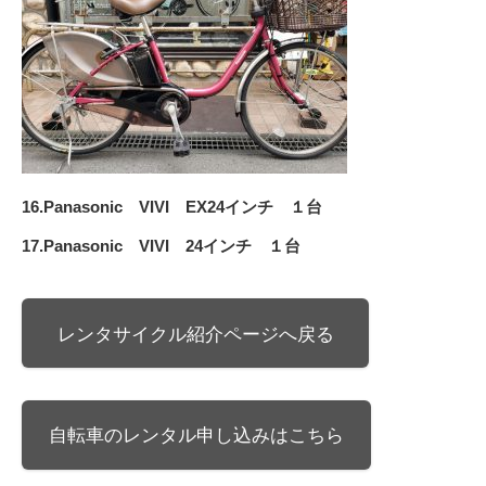
16.Panasonic VIVI EX24インチ １台
17.Panasonic VIVI 24インチ １台
レンタサイクル紹介ページへ戻る
自転車のレンタル申し込みはこちら