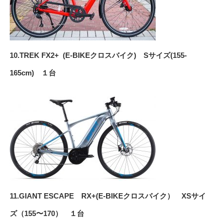
10.TREK FX2+ (E-BIKEクロスバイク) Sサイズ(155-
165cm) １台
11.GIANT ESCAPE RX+(E-BIKEクロスバイク） XSサイ
ズ（155〜170） １台