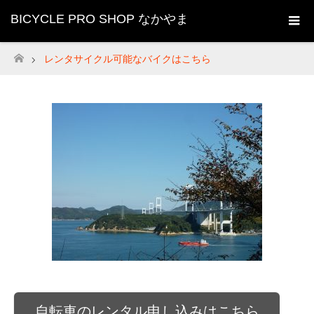
BICYCLE PRO SHOP なかやま
レンタサイクル可能なバイクはこちら
ホーム
自転車のレンタル申し込みはこちら