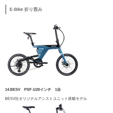
E-Bike 折り畳み
14.BESV PSF-1/20インチ 1台
BESV社オリジナルアシストユニット搭載モデル