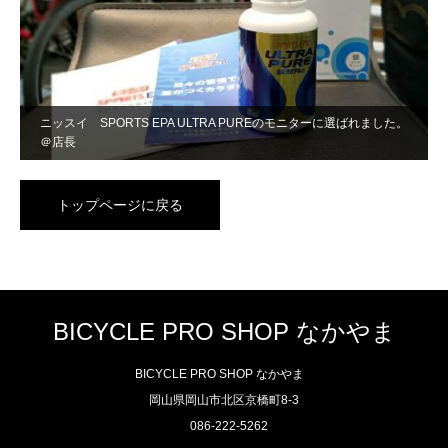
ニッスイ SPORTS EPA ULTRA PUREのモニターに選ばれました。
＠店長
トップページに戻る
BICYCLE PRO SHOP なかやま
BICYCLE PRO SHOP なかやま
岡山県岡山市北区京橋町8-3
086-222-5262