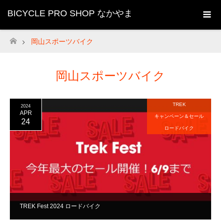
BICYCLE PRO SHOP なかやま
岡山スポーツバイク
ホーム
岡山スポーツバイク
TREK
2024
APR
キャンペーン＆セール
24
ロードバイク
TREK Fest 2024 ロードバイク