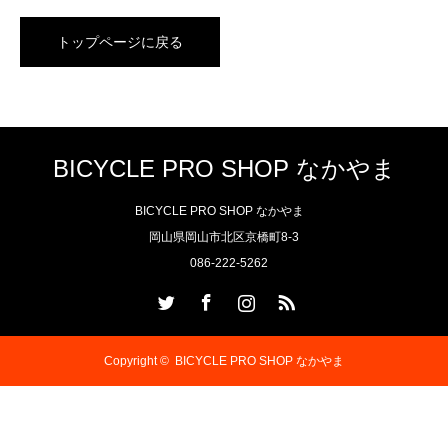
トップページに戻る
BICYCLE PRO SHOP なかやま
BICYCLE PRO SHOP なかやま
岡山県岡山市北区京橋町8-3
086-222-5262
Twitter
Facebook
Instagram
RSS
Copyright ©
BICYCLE PRO SHOP なかやま