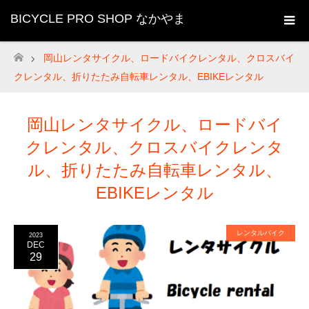
BICYCLE PRO SHOP なかやま
岡山レンタサイクル、ロードバイクレンタル、クロスバイ
ホーム
クレンタル、折りたたみ自転車レンタル、EBIKEレンタル
岡山レンタサイクル、ロードバイ
クレンタル、クロスバイクレンタ
ル、折りたたみ自転車レンタル、
EBIKEレンタル
レンタルバイク
2023
DEC
29