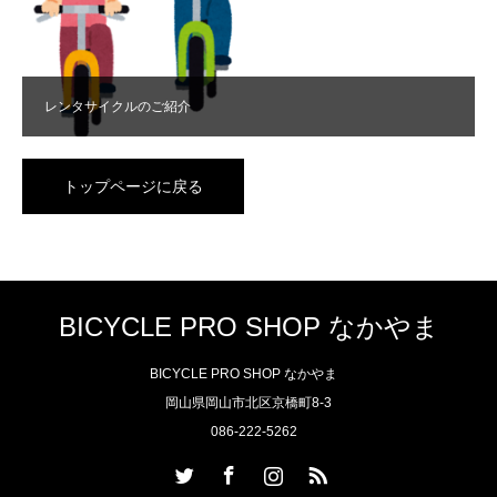
レンタサイクルのご紹介
トップページに戻る
BICYCLE PRO SHOP なかやま
BICYCLE PRO SHOP なかやま
岡山県岡山市北区京橋町8-3
086-222-5262
Twitter
Facebook
Instagram
RSS