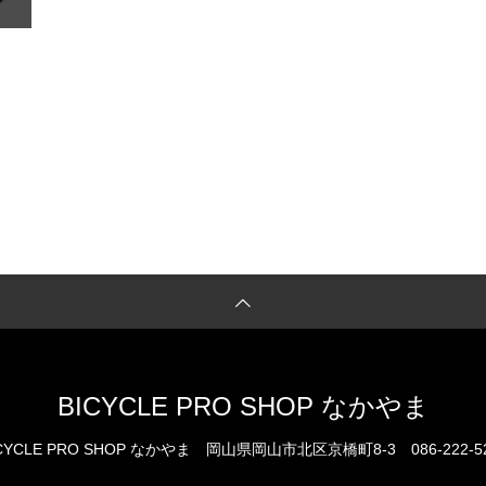
BICYCLE PRO SHOP なかやま
CYCLE PRO SHOP なかやま
岡山県岡山市北区京橋町8-3
086-222-5