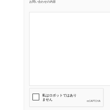
お問い合わせの内容