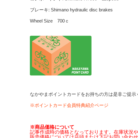
ブレーキ: Shimano hydraulic disc brakes
Wheel Size 700ｃ
なかやまポイントカードをお持ちの方は是非ご提示
※ポイントカード会員特典紹介ページ
※商品価格について
記事作成時の価格となっております。在庫状況
販売価格については店頭または下記お問い合わ