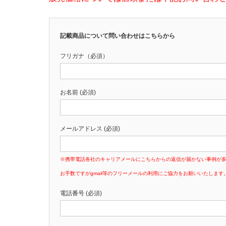
記載商品について問い合わせはこちらから
フリガナ（必須）
お名前 (必須)
メールアドレス (必須)
※携帯電話各社のキャリアメールにこちらからの返信が届かない事例が
お手数ですがgmail等のフリーメールの利用にご協力をお願いいたします
電話番号 (必須)