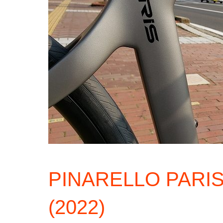
PINARELLO PARIS 
(2022)