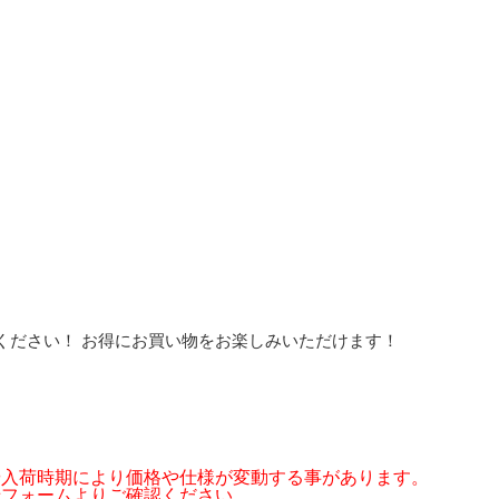
ください！ お得にお買い物をお楽しみいただけます！
や入荷時期により価格や仕様が変動する事があります。
せフォームよりご確認ください。