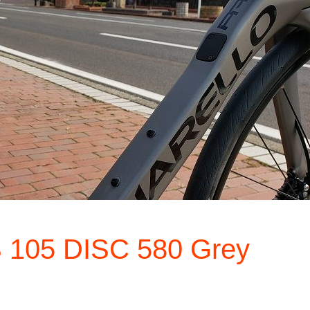
105 DISC 580 Grey