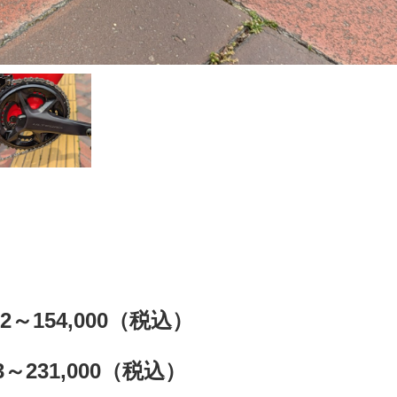
2～154,000（税込）
03～231,000（税込）