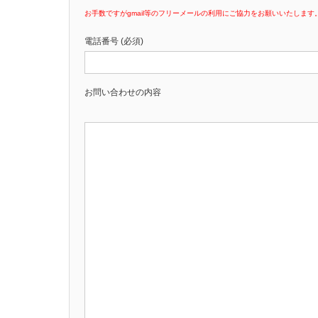
お手数ですがgmail等のフリーメールの利用にご協力をお願いいたします
電話番号 (必須)
お問い合わせの内容