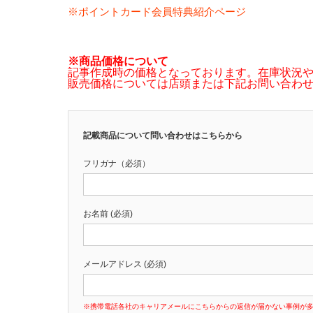
※ポイントカード会員特典紹介ページ
※商品価格について
記事作成時の価格となっております。在庫状況
販売価格については店頭または下記お問い合わ
記載商品について問い合わせはこちらから
フリガナ（必須）
お名前 (必須)
メールアドレス (必須)
※携帯電話各社のキャリアメールにこちらからの返信が届かない事例が