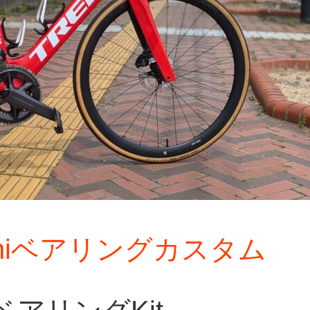
 Oniベアリングカスタム