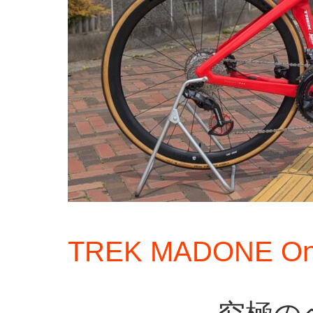
TREK MADONE