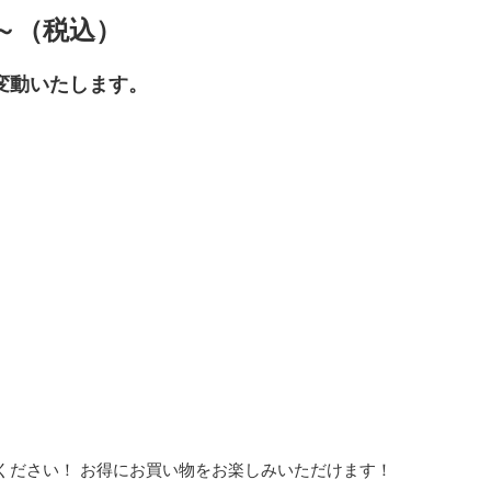
00～（税込）
変動いたします。
。
ください！ お得にお買い物をお楽しみいただけます！