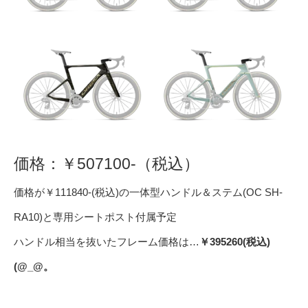
価格：￥507100-（税込）
価格が￥111840-(税込)の一体型ハンドル＆ステム(OC SH-
RA10)と専用シートポスト付属予定
ハンドル相当を抜いたフレーム価格は…
￥395260(税込)
(@_@。