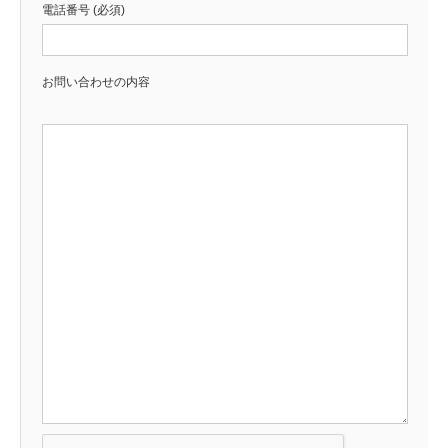
電話番号 (必須)
お問い合わせの内容