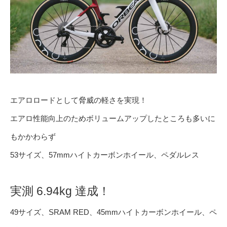
エアロロードとして脅威の軽さを実現！
エアロ性能向上のためボリュームアップしたところも多いに
もかかわらず
53サイズ、57mmハイトカーボンホイール、ペダルレス
実測 6.94kg 達成！
49サイズ、SRAM RED、45mmハイトカーボンホイール、ペ