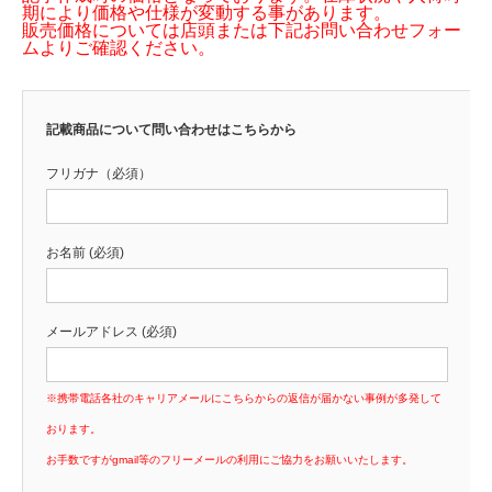
期により価格や仕様が変動する事があります。
販売価格については店頭または下記お問い合わせフォー
ムよりご確認ください。
記載商品について問い合わせはこちらから
フリガナ（必須）
お名前 (必須)
メールアドレス (必須)
※携帯電話各社のキャリアメールにこちらからの返信が届かない事例が多発して
おります。
お手数ですがgmail等のフリーメールの利用にご協力をお願いいたします。