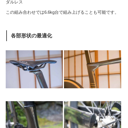
ダルレス
この組み合わせでは6.6kg台で組み上げることも可能です。
各部形状の最適化