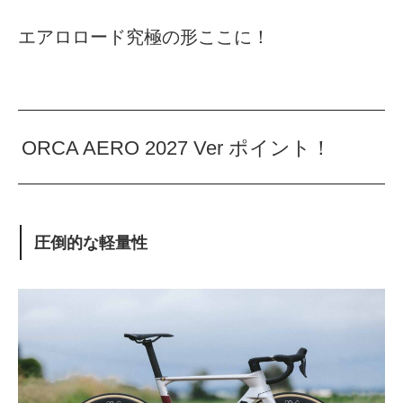
エアロロード究極の形ここに！
ORCA AERO 2027 Ver ポイント！
圧倒的な軽量性