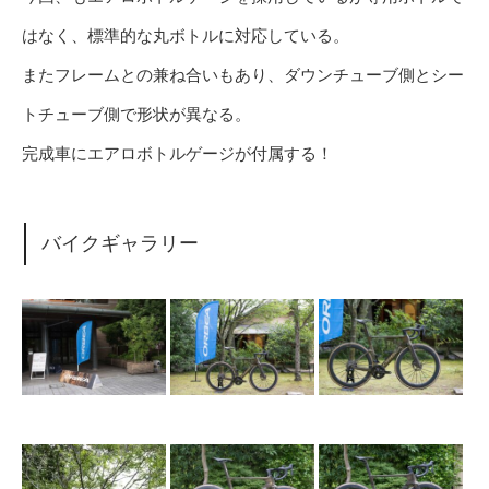
はなく、標準的な丸ボトルに対応している。
またフレームとの兼ね合いもあり、ダウンチューブ側とシー
トチューブ側で形状が異なる。
完成車にエアロボトルゲージが付属する！
バイクギャラリー