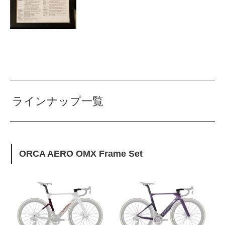
ラインナップ一覧
ORCA AERO OMX Frame Set