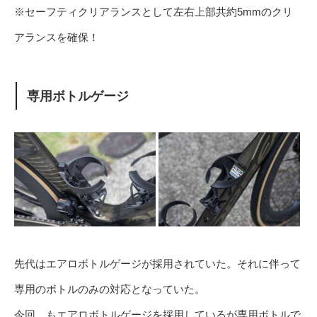
※セーフティクリアランスとして左右上部共約5mmのクリ
アランスを確保！
専用ボトルゲージ
先代はエアロボトルゲージが採用されていた。それに伴って
専用のボトルのみの対応となっていた。
今回、もエアロボトルゲージを採用しているが専用ボトルで