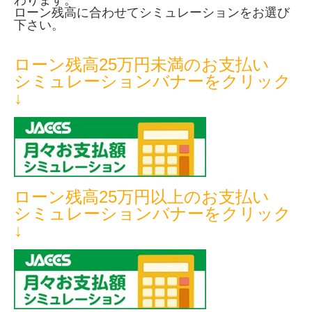
ローン残高に合わせてシミュレーションをお選び
下さい。
ローン残高25万円未満のお支払い
シミュレーションバナーをクリック
↓
ローン残高25万円以上のお支払い
シミュレーションバナーをクリック
↓