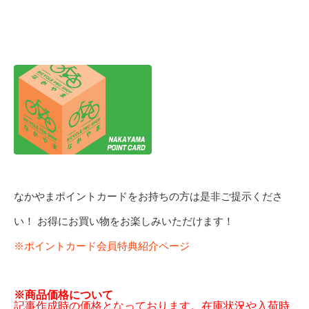
なかやまポイントカードをお持ちの方は是非ご提示くださ
い！ お得にお買い物をお楽しみいただけます！
※ポイントカード会員特典紹介ページ
※商品価格について
記事作成時の価格となっております。在庫状況や入荷時