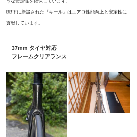
うな安定性を確保しています。
BB下に新設された『キール』はエアロ性能向上と安定性に
貢献しています。
37mm タイヤ対応
フレームクリアランス