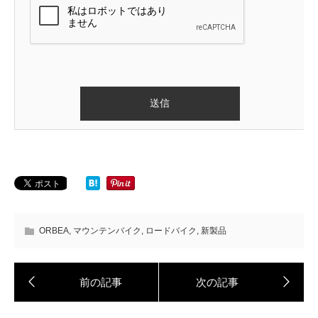
ORBEA
,
マウンテンバイク
,
ロードバイク
,
新製品