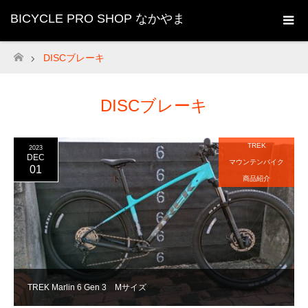
BICYCLE PRO SHOP なかやま
DISCブレーキ
ホーム
DISCブレーキ
TREK
2023
DEC
マウンテンバイク
01
商品紹介
TREK Marlin 6 Gen 3 Mサイズ