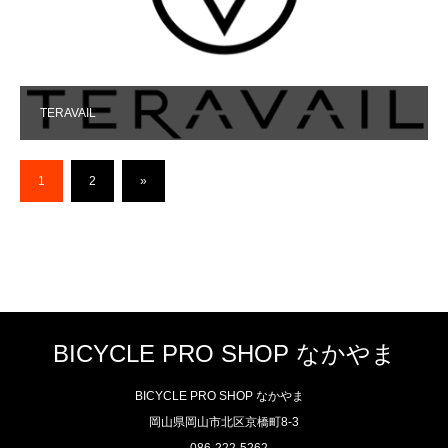
TERAVAIL
1
2
»
BICYCLE PRO SHOP なかやま
BICYCLE PRO SHOP なかやま
岡山県岡山市北区京橋町8-3
086-222-5262