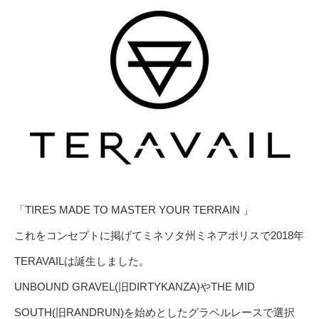
「TIRES MADE TO MASTER YOUR TERRAIN 」
これをコンセプトに掲げてミネソタ州ミネアポリスで2018年
TERAVAILは誕生しました。
UNBOUND GRAVEL(旧DIRTYKANZA)やTHE MID
SOUTH(旧RANDRUN)を始めとしたグラベルレースで選択