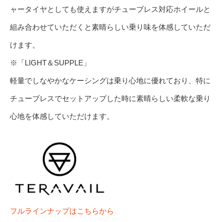
ャータイヤとしても使えますがチューブレス対応ホイールと
組み合わせていただくと素晴らしい乗り味を体感していただ
けます。
※「LIGHT＆SUPPLE」
軽量でしなやかなケーシングは乗り心地に優れており、特に
チューブレスでセットアップした時に素晴らしい柔軟な乗り
心地を体感していただけます。
フルラインナップはこちらから