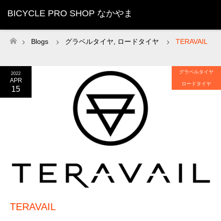
BICYCLE PRO SHOP なかやま
Blogs
グラベルタイヤ
,
ロードタイヤ
TERAVAIL
ホーム
グラベルタイヤ
2022
APR
ロードタイヤ
15
TERAVAIL