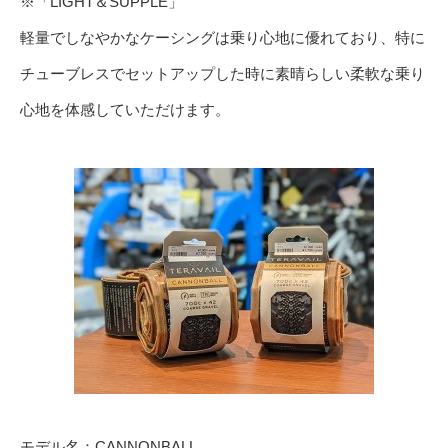
※「LIGHT＆SUPPLE」
軽量でしなやかなケーシングは乗り心地に優れており、特に
チューブレスでセットアップした時に素晴らしい柔軟な乗り
心地を体感していただけます。
モデル名：CANNONBALL