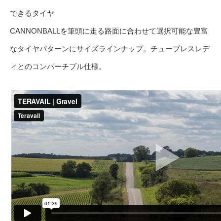
できるタイヤ
CANNONBALLを筆頭に走る路面に合わせて選択可能な豊富
なタイヤパターンにサイズラインナップ。チューブレスレデ
ィとのコンパーチブル仕様。