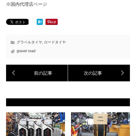
※国内代理店ページ
グラベルタイヤ
,
ロードタイヤ
gravel road