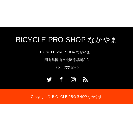
BICYCLE PRO SHOP なかやま
BICYCLE PRO SHOP なかやま
岡山県岡山市北区京橋町8-3
086-222-5262
Twitter
Facebook
Instagram
RSS
Copyright ©
BICYCLE PRO SHOP なかやま