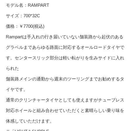
モデル名：RAMPART
サイズ：700*32C
価格：￥7700(税込)
Rampartは手入れの行き届いていない舗装路から起伏のある
グラベルまであらゆる路面に対応するオールロードタイヤで
す。センタースリック部分は軽い転がりを生みサイドに入れ
られた
舗装路メインの通勤から週末のツーリングまでお勧めするタ
イヤです。
通常のクリンチャータイヤとしても使えますがチューブレス
対応ホイールと組み合わせていただくと素晴らしい乗り味を
体感していただけます。