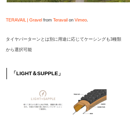
TERAVAIL | Gravel
from
Teravail
on
Vimeo
.
タイヤパーターンとは別に用途に応じてケーシングも3種類
から選択可能
「LIGHT＆SUPPLE」