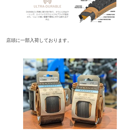
店頭に一部入荷しております。