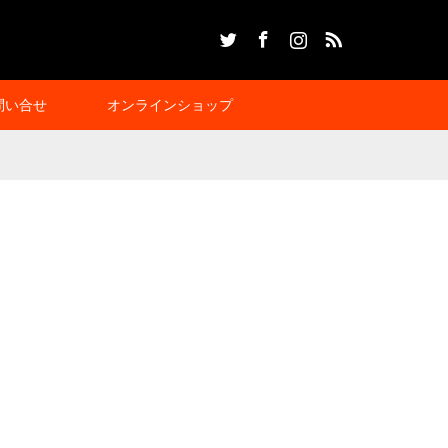
Twitter
Facebook
Instagram
RSS
問い合せ
オンラインショップ