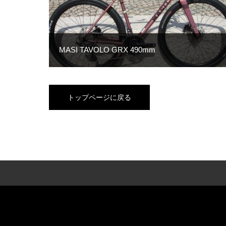
MASI TAVOLO GRX 490mm
トップページに戻る