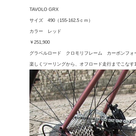
TAVOLO GRX
サイズ 490（155-162.5ｃｍ）
カラー レッド
￥251,900
グラベルロード クロモリフレーム カーボンフォ
楽しくツーリングから、オフロード走行までこなす