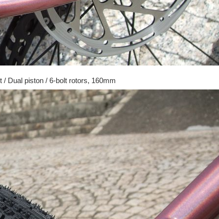
/ Dual piston / 6-bolt rotors, 160mm