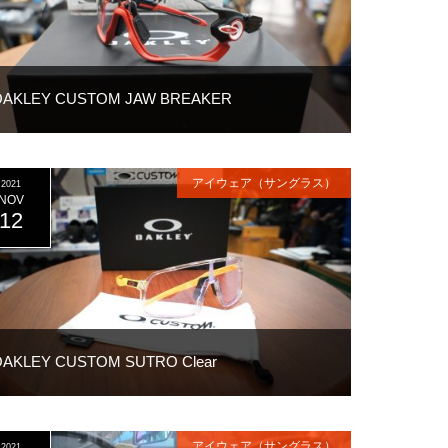
OAKLEY CUSTOM JAW BREAKER
アイウェア（サングラス）
2021
NOV
12
OAKLEY CUSTOM SUTRO Clear
アイウェア（サングラス）
2021