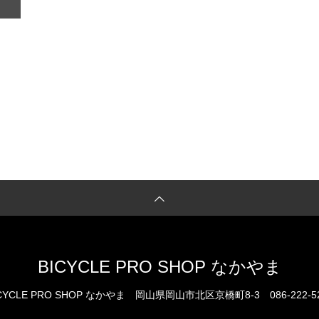
BICYCLE PRO SHOP なかやま
CYCLE PRO SHOP なかやま
岡山県岡山市北区京橋町8-3
086-222-5