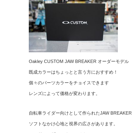
Oakley CUSTOM JAW BREAKER オーダーモデル
既成カラーはちょっとと言う方におすすめ！
個々のパーツカラーをチョイスできます
レンズによって価格が変わります。
自転車ライダー向けとして作られたJAW BREAKER
ソフトなかけ心地と視界の広さがあります。