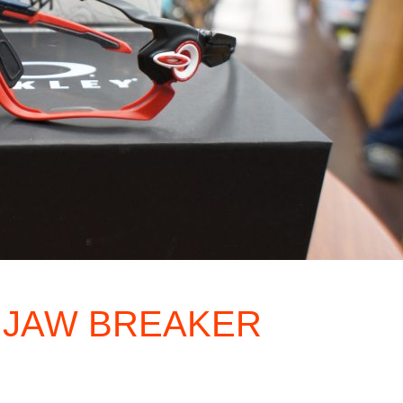
 JAW BREAKER