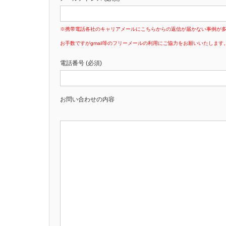
※携帯電話各社のキャリアメールにこちらからの返信が届かない事例が
お手数ですがgmail等のフリーメールの利用にご協力をお願いいたします
電話番号 (必須)
お問い合わせの内容