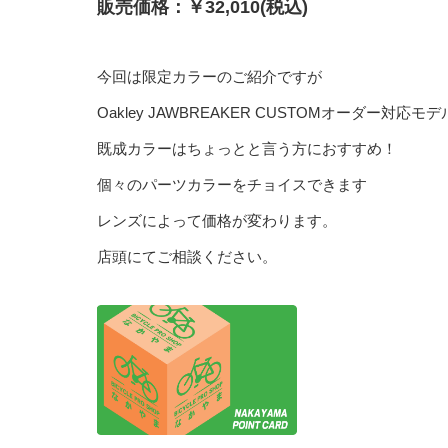
販売価格：￥32,010(税込)
今回は限定カラーのご紹介ですが
Oakley JAWBREAKER CUSTOMオーダー対応モデ
既成カラーはちょっとと言う方におすすめ！
個々のパーツカラーをチョイスできます
レンズによって価格が変わります。
店頭にてご相談ください。