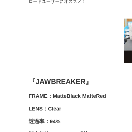
ロードユーザーにオススメ！
『JAWBREAKER』
FRAME：MatteBlack MatteRed
LENS：Clear
透過率：94%