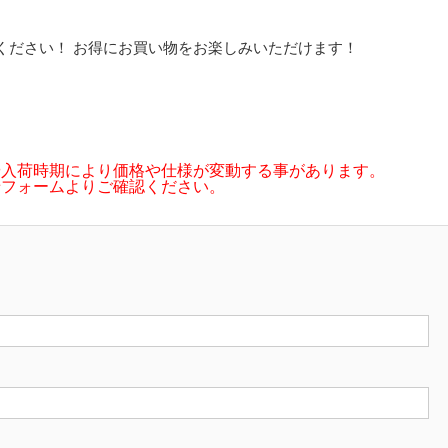
ください！ お得にお買い物をお楽しみいただけます！
や入荷時期により価格や仕様が変動する事があります。
せフォームよりご確認ください。