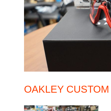
OAKLEY CUSTOM