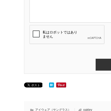
アイウェア（サングラス）
oakley