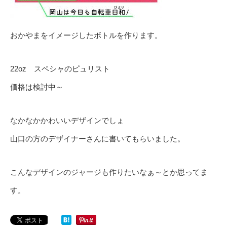
おかやまをイメージしたボトルを作ります。
22oz スペシャのピュリスト
価格は検討中～
なかなかかわいいデザインでしょ
山口の方のデザイナーさんに書いてもらいました。
こんなデザインのジャージも作りたいなぁ～とか思ってま
す。