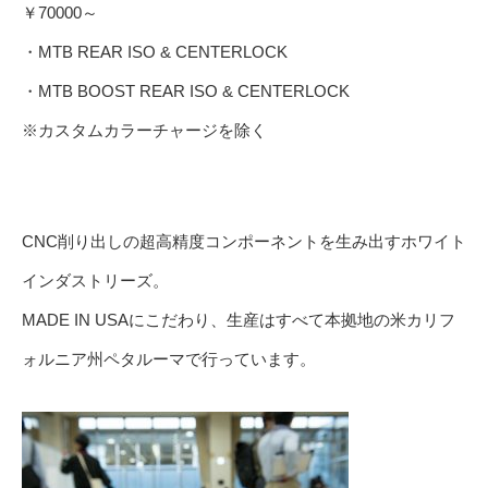
￥70000～
・MTB REAR ISO & CENTERLOCK
・MTB BOOST REAR ISO & CENTERLOCK
※カスタムカラーチャージを除く
CNC削り出しの超高精度コンポーネントを生み出すホワイト
インダストリーズ。
MADE IN USAにこだわり、生産はすべて本拠地の米カリフ
ォルニア州ペタルーマで行っています。