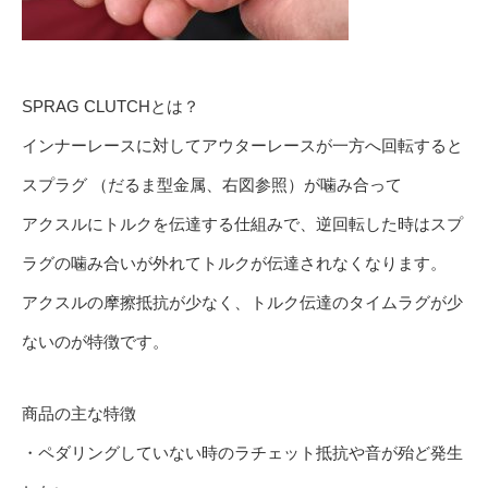
SPRAG CLUTCHとは？
インナーレースに対してアウターレースが一方へ回転すると
スプラグ （だるま型金属、右図参照）が噛み合って
アクスルにトルクを伝達する仕組みで、逆回転した時はスプ
ラグの噛み合いが外れてトルクが伝達されなくなります。
アクスルの摩擦抵抗が少なく、トルク伝達のタイムラグが少
ないのが特徴です。
商品の主な特徴
・ペダリングしていない時のラチェット抵抗や音が殆ど発生