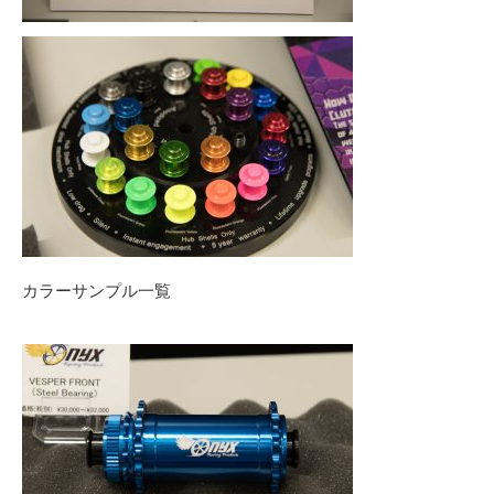
カラーサンプル一覧