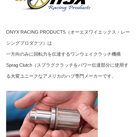
ONYX RACING PRODUCTS（オーエヌワイエックス・レー
シングプロダクツ）は
一方向のみに回転力を伝達するワンウェイクラッチ機構
Sprag Clutch（スプラグクラッチをパワー伝達部分に使用す
る大変ユニークなアメリカのハブ専門メーカーです。