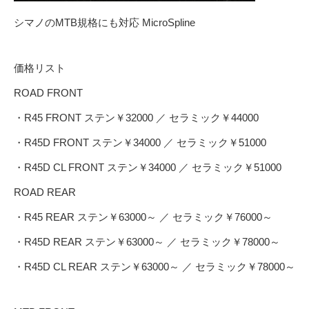
シマノのMTB規格にも対応 MicroSpline
価格リスト
ROAD FRONT
・R45 FRONT ステン￥32000 ／ セラミック￥44000
・R45D FRONT ステン￥34000 ／ セラミック￥51000
・R45D CL FRONT ステン￥34000 ／ セラミック￥51000
ROAD REAR
・R45 REAR ステン￥63000～ ／ セラミック￥76000～
・R45D REAR ステン￥63000～ ／ セラミック￥78000～
・R45D CL REAR ステン￥63000～ ／ セラミック￥78000～