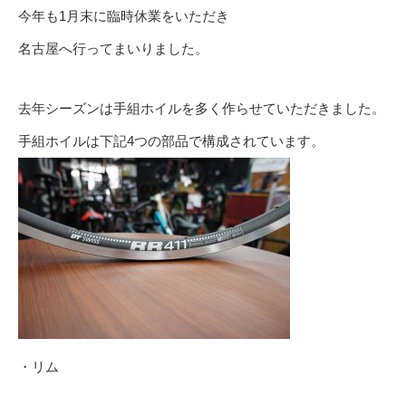
今年も1月末に臨時休業をいただき
名古屋へ行ってまいりました。
去年シーズンは手組ホイルを多く作らせていただきました。
手組ホイルは下記4つの部品で構成されています。
・リム