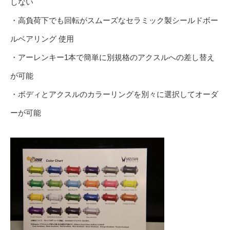
しない
・高負荷下でも回転がスムーズなセラミック製シールドボー
ルベアリング 使用
・アーレンキー1本で簡単に別規格のアクスルへの差し替え
が可能
・ボディとアクスルのカラーリングを別々に選択してオーダ
ーが可能