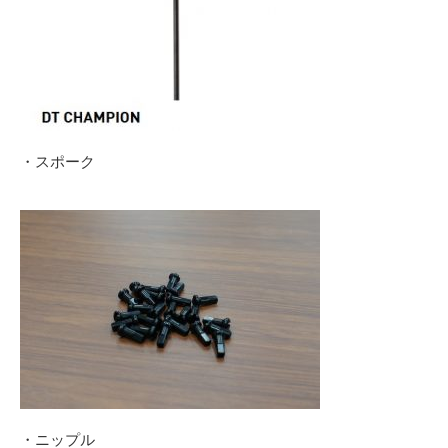
・スポーク
・ニップル