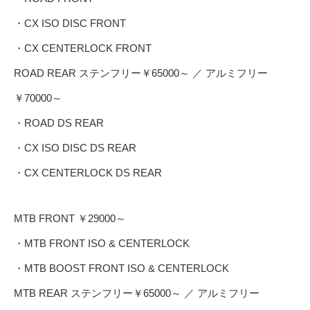
・CX ISO DISC FRONT
・CX CENTERLOCK FRONT
ROAD REAR ステンフリー￥65000～ ／ アルミフリー
￥70000～
・ROAD DS REAR
・CX ISO DISC DS REAR
・CX CENTERLOCK DS REAR
MTB FRONT ￥29000～
・MTB FRONT ISO & CENTERLOCK
・MTB BOOST FRONT ISO & CENTERLOCK
MTB REAR ステンフリー￥65000～ ／ アルミフリー