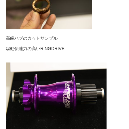
高級ハブのカットサンプル
駆動伝達力の高いRINGDRIVE