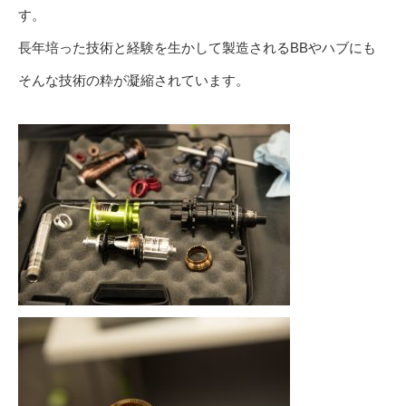
す。
長年培った技術と経験を生かして製造されるBBやハブにも
そんな技術の粋が凝縮されています。