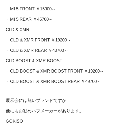
・MI 5 FRONT ￥15300～
・MI 5 REAR ￥45700～
CLD & XMR
・CLD & XMR FRONT ￥19200～
・CLD & XMR REAR ￥49700～
CLD BOOST & XMR BOOST
・CLD BOOST & XMR BOOST FRONT ￥19200～
・CLD BOOST & XMR BOOST REAR ￥49700～
展示会には無いブランドですが
他にもお勧めハブメーカーがあります。
GOKISO