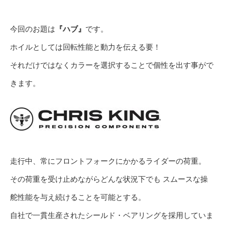
今回のお題は
『ハブ』
です。
ホイルとしては回転性能と動力を伝える要！
それだけではなくカラーを選択することで個性を出す事がで
きます。
走行中、常にフロントフォークにかかるライダーの荷重。
その荷重を受け止めながらどんな状況下でも スムースな操
舵性能を与え続けることを可能とする。
自社で一貫生産されたシールド・ベアリングを採用していま