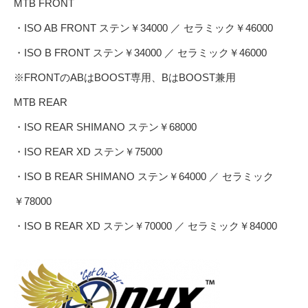
MTB FRONT
・ISO AB FRONT ステン￥34000 ／ セラミック￥46000
・ISO B FRONT ステン￥34000 ／ セラミック￥46000
※FRONTのABはBOOST専用、BはBOOST兼用
MTB REAR
・ISO REAR SHIMANO ステン￥68000
・ISO REAR XD ステン￥75000
・ISO B REAR SHIMANO ステン￥64000 ／ セラミック
￥78000
・ISO B REAR XD ステン￥70000 ／ セラミック￥84000