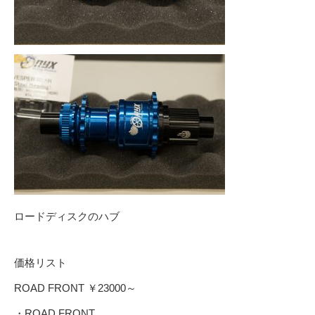
ロードディスクのハブ
価格リスト
ROAD FRONT ￥23000～
・ROAD FRONT